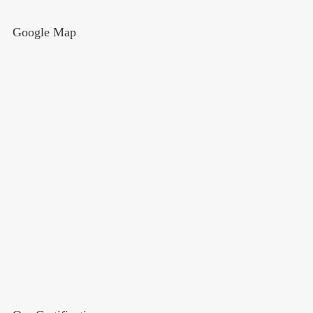
Google Map