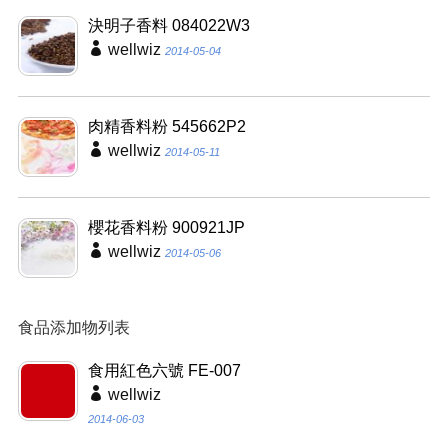
決明子香料 084022W3
wellwiz
2014-05-04
肉精香料粉 545662P2
wellwiz
2014-05-11
櫻花香料粉 900921JP
wellwiz
2014-05-06
食品添加物列表
食用紅色六號 FE-007
wellwiz
2014-06-03