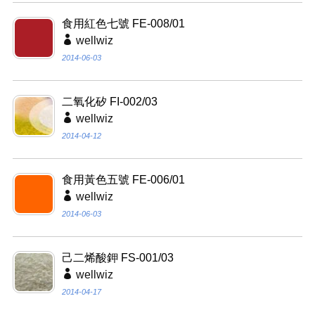
食用紅色七號 FE-008/01
wellwiz
2014-06-03
二氧化矽 FI-002/03
wellwiz
2014-04-12
食用黃色五號 FE-006/01
wellwiz
2014-06-03
己二烯酸鉀 FS-001/03
wellwiz
2014-04-17