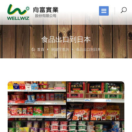
食品出口到日本
首頁
關鍵字查詢
食品出口到日本