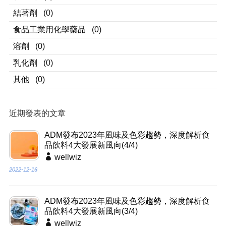
結著劑
(0)
食品工業用化學藥品
(0)
溶劑
(0)
乳化劑
(0)
其他
(0)
近期發表的文章
ADM發布2023年風味及色彩趨勢，深度解析食
品飲料4大發展新風向(4/4)
wellwiz
2022-12-16
ADM發布2023年風味及色彩趨勢，深度解析食
品飲料4大發展新風向(3/4)
wellwiz