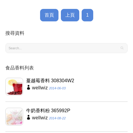
首頁
上頁
1
搜尋資料
食品香料列表
蔓越莓香料 308304W2
wellwiz
2014-06-03
牛奶香料粉 365992P
wellwiz
2014-08-22