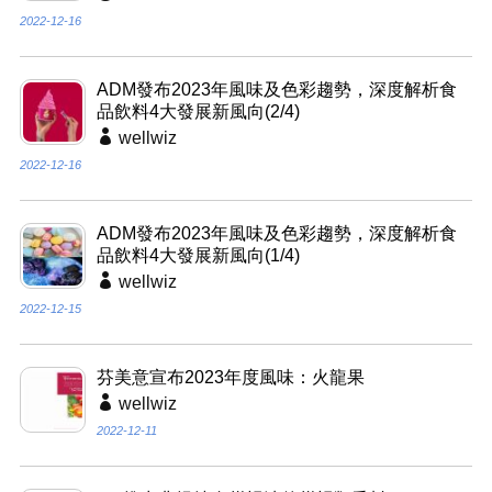
2022-12-16
ADM發布2023年風味及色彩趨勢，深度解析食
品飲料4大發展新風向(2/4)
wellwiz
2022-12-16
ADM發布2023年風味及色彩趨勢，深度解析食
品飲料4大發展新風向(1/4)
wellwiz
2022-12-15
芬美意宣布2023年度風味：火龍果
wellwiz
2022-12-11