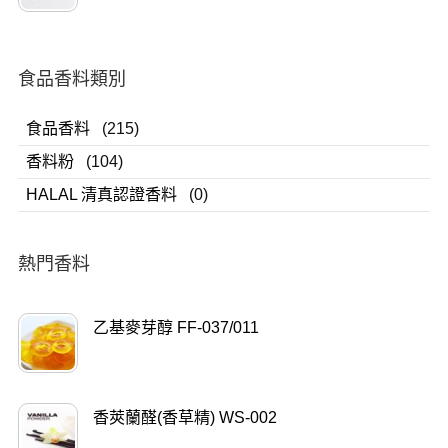
食品香料類別
食品香料
(215)
香料粉
(104)
HALAL 清真認證香料
(0)
熱門香料
乙基麥芽醇 FF-037/011
香莢蘭醛(香草精) WS-002