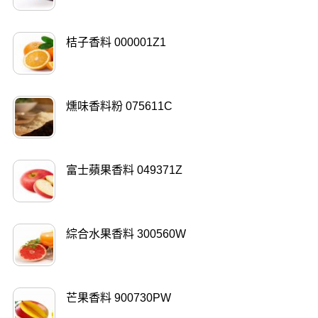
桔子香料 000001Z1
燻味香料粉 075611C
富士蘋果香料 049371Z
綜合水果香料 300560W
芒果香料 900730PW