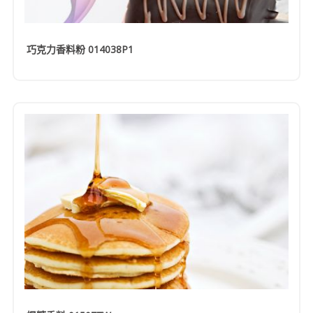
巧克力香料粉 014038P1