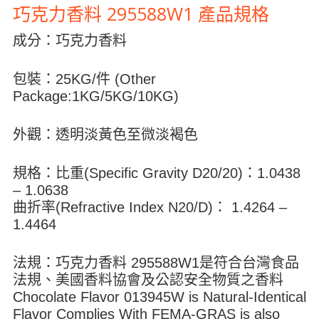
巧克力香料 295588W1 產品規格
成分：巧克力香料
包裝：25KG/件 (Other
Package:1KG/5KG/10KG)
外觀：透明淡黃色至微淡褐色
規格：比重(Specific Gravity D20/20)：1.0438
– 1.0638
曲折率(Refractive Index N20/D)： 1.4264 –
1.4464
法規：巧克力香料 295588W1是符合台灣食品
法規、美國香料協會及公認安全物質之香料
Chocolate Flavor 013945W is Natural-Identical
Flavor Complies With FEMA-GRAS is also