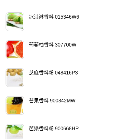
冰淇淋香料 015346W6
葡萄柚香料 307700W
芝麻香料粉 048416P3
芒果香料 900842MW
芭樂香料粉 900668HP