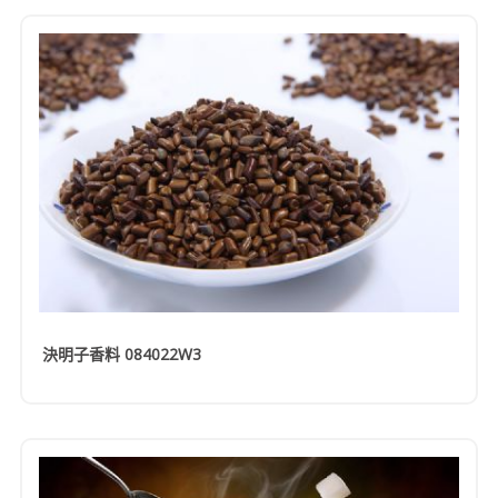
決明子香料 084022W3