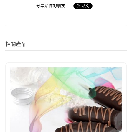
分享給你的朋友：
相關產品