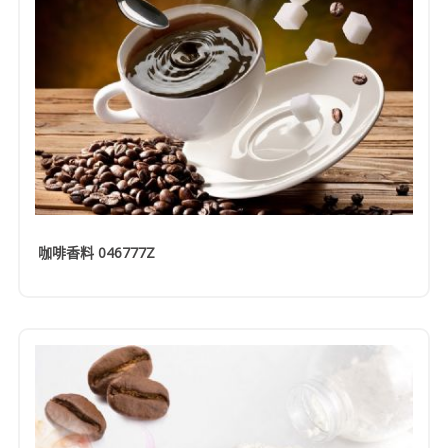
咖啡香料 046777Z