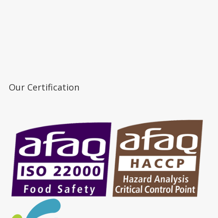
Our Certification