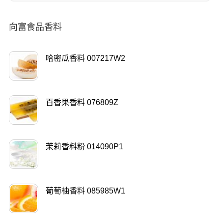
向富食品香料
哈密瓜香料 007217W2
百香果香料 076809Z
茉莉香料粉 014090P1
葡萄柚香料 085985W1