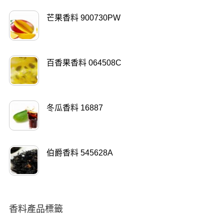
芒果香料 900730PW
百香果香料 064508C
冬瓜香料 16887
伯爵香料 545628A
香料產品標籤