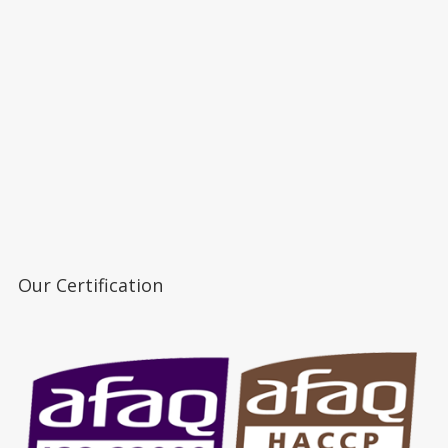
Our Certification