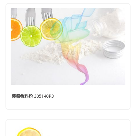
檸檬香料粉 305140P3