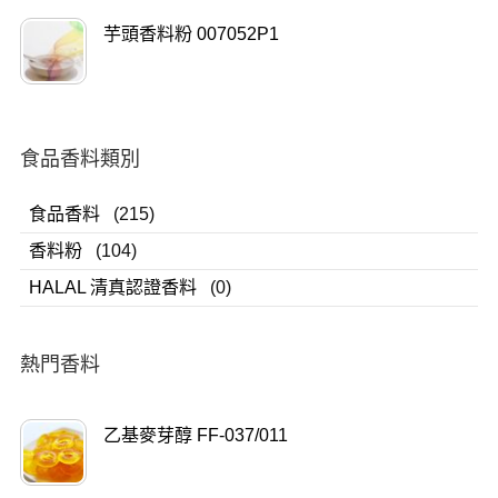
芋頭香料粉 007052P1
食品香料類別
食品香料
(215)
香料粉
(104)
HALAL 清真認證香料
(0)
熱門香料
乙基麥芽醇 FF-037/011