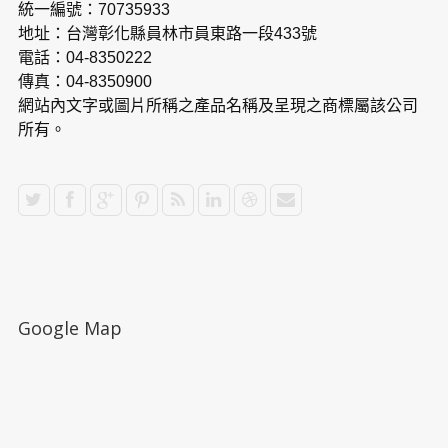
統一編號：70735933
地址：台灣彰化縣員林市員東路一段433號
電話：04-8350222
傳真：04-8350900
網站內文字或圖片所稱之產品名稱及呈現之商標屬該公司
所有。
Google Map