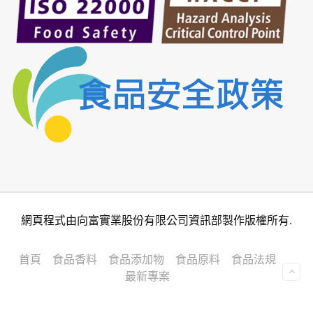
網頁程式由向富實業股份有限公司資訊部製作版權所有.
首頁
食品香料
食品添加物
食品原料
食品法規
最新專案