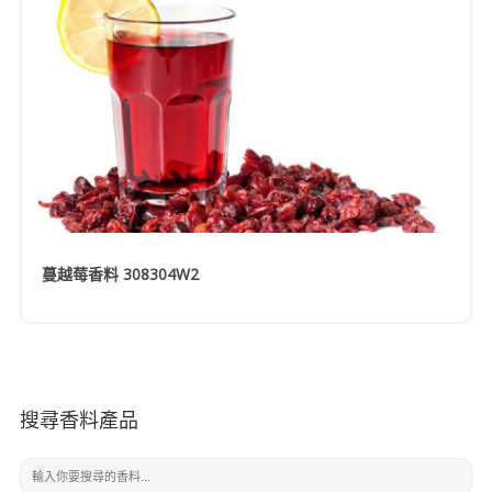
蔓越莓香料 308304W2
搜尋香料產品