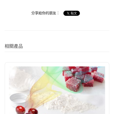
分享給你的朋友：
相關產品