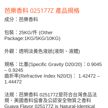
芭樂香料 025177Z 產品規格
成分：芭樂香料
包裝：25KG/件 (Other
Package:1KG/5KG/10KG)
外觀：透明淡黃色液狀(液劑、液體)
規格：比重(Specific Gravity D20/20)：0.9045
– 0.9245
曲折率(Refractive Index N20/D)： 1.42472 –
1.44472
法規：芭樂香料 025177Z是符合台灣食品法
規、美國香料協會及公認安全物質之香料
Guava Flavor 025177Z is Natural-Identical