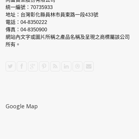
統一編號：70735933
地址：台灣彰化縣員林市員東路一段433號
電話：04-8350222
傳真：04-8350900
網站內文字或圖片所稱之產品名稱及呈現之商標屬該公司
所有。
Google Map