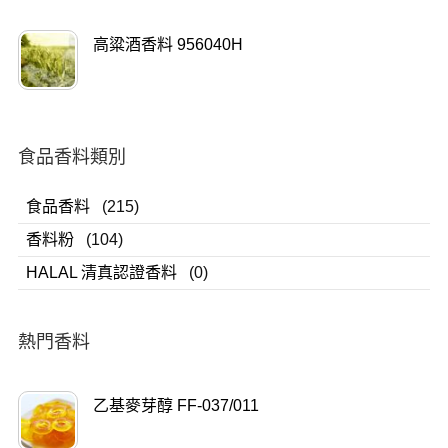
高粱酒香料 956040H
食品香料類別
食品香料
(215)
香料粉
(104)
HALAL 清真認證香料
(0)
熱門香料
乙基麥芽醇 FF-037/011