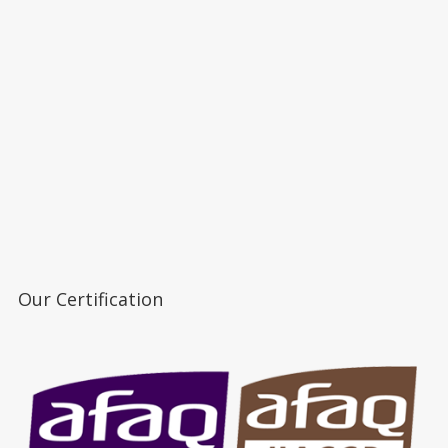
Our Certification