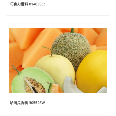
巧克力香料 014038C1
哈密瓜香料 305526W