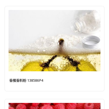
香檳香料粉 138586P4