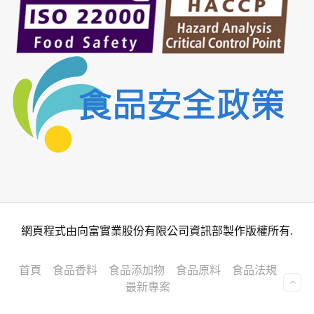
網頁程式由向富實業股份有限公司資訊部製作版權所有.
首頁
食品香料
食品添加物
食品原料
食品法規
最新專案