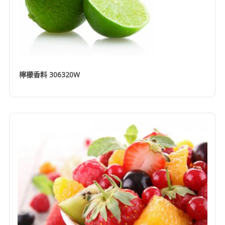
檸檬香料 306320W