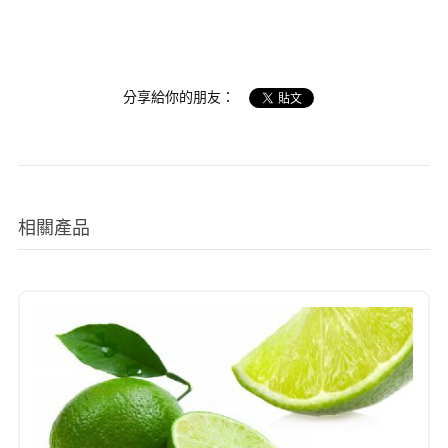
分享給你的朋友：
相關產品