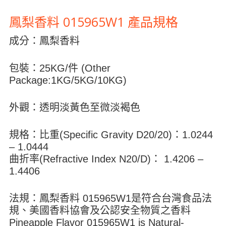
鳳梨香料 015965W1 產品規格
成分：鳳梨香料
包裝：25KG/件 (Other
Package:1KG/5KG/10KG)
外觀：透明淡黃色至微淡褐色
規格：比重(Specific Gravity D20/20)：1.0244
– 1.0444
曲折率(Refractive Index N20/D)： 1.4206 –
1.4406
法規：鳳梨香料 015965W1是符合台灣食品法
規、美國香料協會及公認安全物質之香料
Pineapple Flavor 015965W1 is Natural-