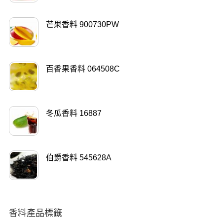
芒果香料 900730PW
百香果香料 064508C
冬瓜香料 16887
伯爵香料 545628A
香料產品標籤