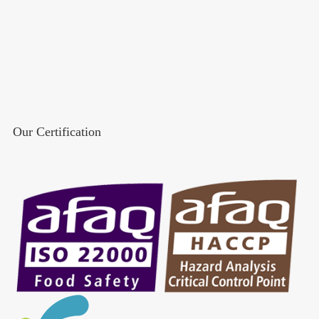
Our Certification