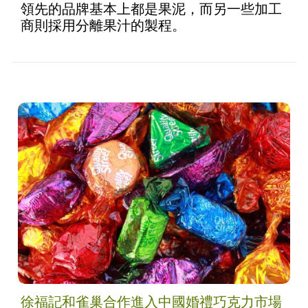
領先的品牌基本上都是果泥，而另一些加工
商則採用分離果汁的製程。
徐福記和雀巢合作進入中國婚禮巧克力市場