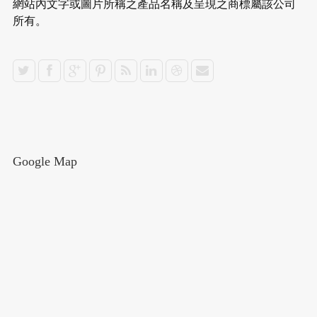
網站內文字或圖片所稱之產品名稱及呈現之商標屬該公司
所有。
Google Map