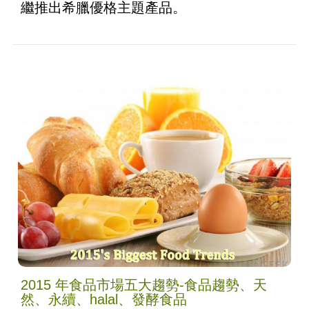
繼推出希臘優格主題產品。
2015 年食品市場五大趨勢-食品趨勢、天
然、永續、halal、發酵食品