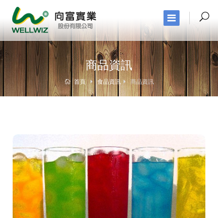
商品資訊
首頁
食品資訊
商品資訊