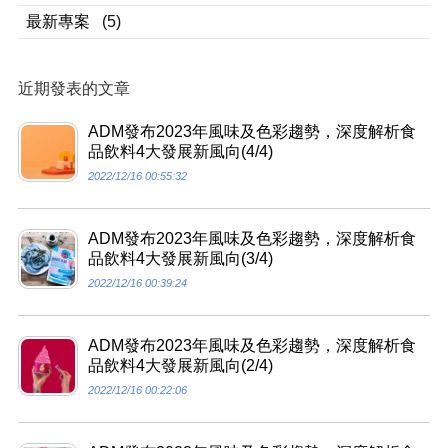
最新專案
(5)
近期發表的文章
ADM發布2023年風味及色彩趨勢，深度解析食
品飲料4大發展新風向(4/4)
2022/12/16 00:55:32
ADM發布2023年風味及色彩趨勢，深度解析食
品飲料4大發展新風向(3/4)
2022/12/16 00:39:24
ADM發布2023年風味及色彩趨勢，深度解析食
品飲料4大發展新風向(2/4)
2022/12/16 00:22:06