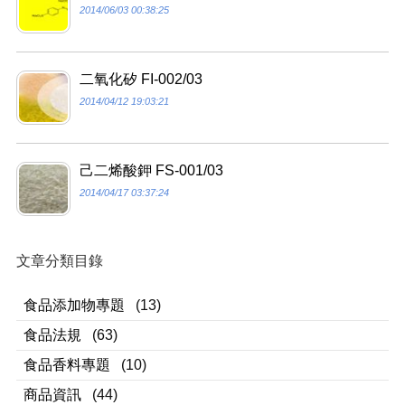
2014/06/03 00:38:25
二氧化矽 FI-002/03
2014/04/12 19:03:21
己二烯酸鉀 FS-001/03
2014/04/17 03:37:24
文章分類目錄
食品添加物專題
(13)
食品法規
(63)
食品香料專題
(10)
商品資訊
(44)