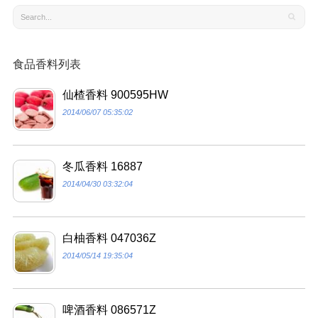
食品香料列表
仙楂香料 900595HW
2014/06/07 05:35:02
冬瓜香料 16887
2014/04/30 03:32:04
白柚香料 047036Z
2014/05/14 19:35:04
啤酒香料 086571Z