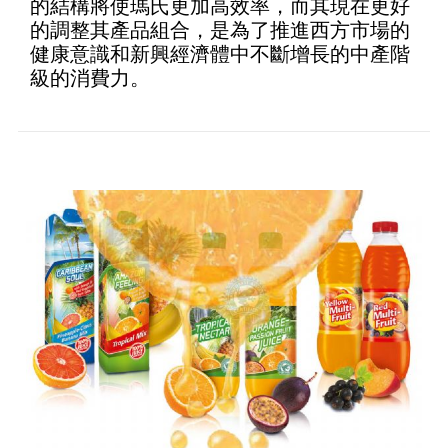
的結構將使瑪氏更加高效率，而其現在更好
的調整其產品組合，是為了推進西方市場的
健康意識和新興經濟體中不斷增長的中產階
級的消費力。