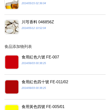
2014/05/15 02:36:04
川芎香料 046856Z
2014/05/12 10:52:04
食品添加物列表
食用紅色六號 FE-007
2014/06/03 00:38:25
食用紅色四十號 FE-011/02
2014/06/03 00:38:25
食用黃色四號 FE-005/01