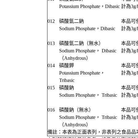
Potassium Phosphate，Dibasic
計為3g/
012
磷酸氫二鈉
本品可使
Sodium Phosphate，Dibasic
計為3g/
013
磷酸氫二鈉（無水）
本品可使
Sodium Phosphate， Dibasic
計為3g/
（Anhydrous）
014
磷酸鉀
本品可使
Potassium Phosphate，
計為3g/
Tribasic
015
磷酸鈉
本品可使
Sodium Phosphate， Tribasic
計為3g/
016
磷酸鈉（無水）
本品可使
Sodium Phosphate， Tribasic
計為3g/
（Anhydrous）
備註：本表為正面表列，非表列之食品品