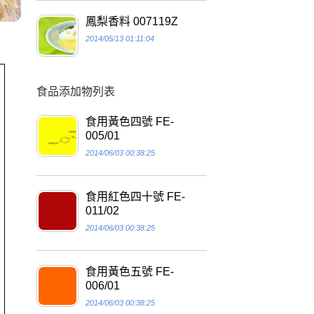
鳳梨香料 007119Z
2014/05/13 01:11:04
食品添加物列表
食用黃色四號 FE-
005/01
2014/06/03 00:38:25
食用紅色四十號 FE-
011/02
2014/06/03 00:38:25
食用黃色五號 FE-
006/01
2014/06/03 00:38:25