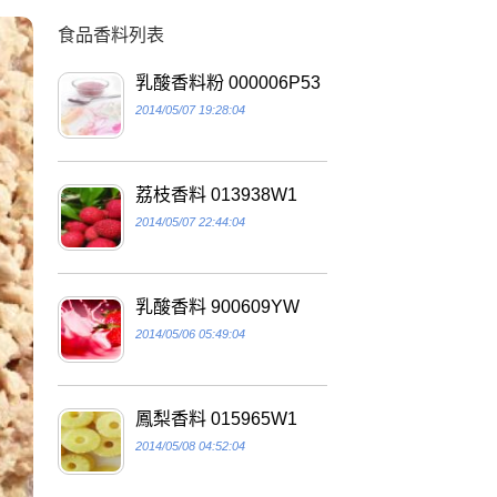
食品香料列表
乳酸香料粉 000006P53
2014/05/07 19:28:04
荔枝香料 013938W1
2014/05/07 22:44:04
乳酸香料 900609YW
2014/05/06 05:49:04
鳳梨香料 015965W1
2014/05/08 04:52:04