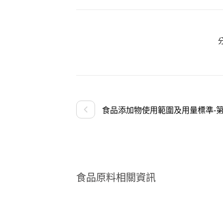
食品添加物使用範圍及用量標準-第
食品原料相關資訊