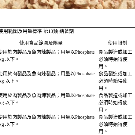
使用範圍及用量標準-
第13類-結著劑
使用食品範圍及限量
使用限制
用於肉製品及魚肉煉製品；用量以Phosphate
食品製造或加工
kg 以下。
必須時始得使
用。
用於肉製品及魚肉煉製品；用量以Phosphate
食品製造或加工
kg 以下。
必須時始得使
用。
用於肉製品及魚肉煉製品；用量以Phosphate
食品製造或加工
kg 以下。
必須時始得使
用。
用於肉製品及魚肉煉製品；用量以Phosphate
食品製造或加工
kg 以下。
必須時始得使
用。