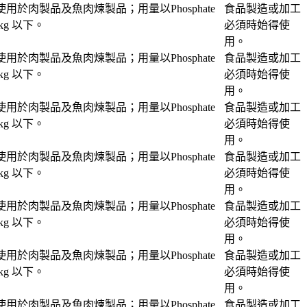
用於肉製品及魚肉煉製品；用量以Phosphate
食品製造或加工
kg 以下。
必須時始得使
用。
用於肉製品及魚肉煉製品；用量以Phosphate
食品製造或加工
kg 以下。
必須時始得使
用。
用於肉製品及魚肉煉製品；用量以Phosphate
食品製造或加工
kg 以下。
必須時始得使
用。
用於肉製品及魚肉煉製品；用量以Phosphate
食品製造或加工
kg 以下。
必須時始得使
用。
用於肉製品及魚肉煉製品；用量以Phosphate
食品製造或加工
kg 以下。
必須時始得使
用。
用於肉製品及魚肉煉製品；用量以Phosphate
食品製造或加工
kg 以下。
必須時始得使
用。
用於肉製品及魚肉煉製品；用量以Phosphate
食品製造或加工