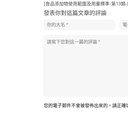
[食品添加物使用範圍及用量標準-第13類-
發表你對這篇文章的評論
您的電子郵件不會被發佈出來的。請正確