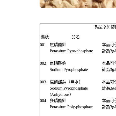
食品添加物
編號
品名
001
焦磷酸鉀
本品可使
Potassium Pyro-phosphate
計為3g/
002
焦磷酸鈉
本品可使
Sodium Pyrophosphate
計為3g/
003
焦磷酸鈉（無水）
本品可使
Sodium Pyrophosphate
計為3g/
(Anhydrous）
004
多磷酸鉀
本品可使
Potassium Poly-phosphate
計為3g/