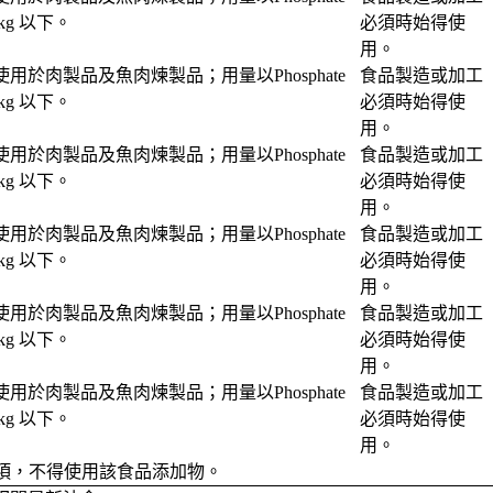
kg 以下。
必須時始得使
用。
用於肉製品及魚肉煉製品；用量以Phosphate
食品製造或加工
kg 以下。
必須時始得使
用。
用於肉製品及魚肉煉製品；用量以Phosphate
食品製造或加工
kg 以下。
必須時始得使
用。
用於肉製品及魚肉煉製品；用量以Phosphate
食品製造或加工
kg 以下。
必須時始得使
用。
用於肉製品及魚肉煉製品；用量以Phosphate
食品製造或加工
kg 以下。
必須時始得使
用。
用於肉製品及魚肉煉製品；用量以Phosphate
食品製造或加工
kg 以下。
必須時始得使
用。
項，不得使用該食品添加物。