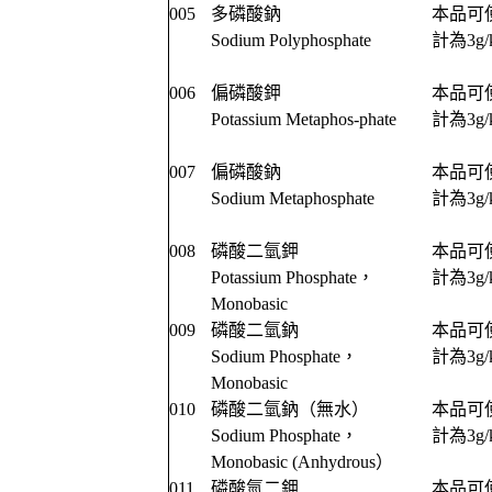
005
多磷酸鈉
本品可使
Sodium Polyphosphate
計為3g/
006
偏磷酸鉀
本品可使
Potassium Metaphos-phate
計為3g/
007
偏磷酸鈉
本品可使
Sodium Metaphosphate
計為3g/
008
磷酸二氫鉀
本品可使
Potassium Phosphate，
計為3g/
Monobasic
009
磷酸二氫鈉
本品可使
Sodium Phosphate，
計為3g/
Monobasic
010
磷酸二氫鈉（無水）
本品可使
Sodium Phosphate，
計為3g/
Monobasic (Anhydrous）
011
磷酸氫二鉀
本品可使