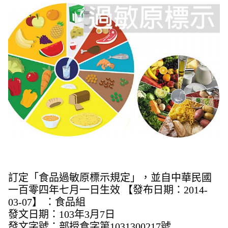
訂定「食品過敏原標示規定」，並自中華民國
一百零四年七月一日生效 【發布日期：2014-
03-07】 ：食品組
發文日期：103年3月7日
發文字號：部授食字第1031300217號