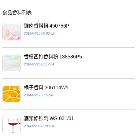
食品香料列表
雞肉香料粉 450756P
2014/04/15 00:03:02
香檳西打香料粉 138586P5
2014/05/26 01:17:04
橘子香料 306114W5
2014/05/12 21:58:46
酒類修飾劑 WS-031/01
2014/05/05 01:09:04