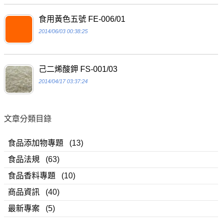
食用黃色五號 FE-006/01
2014/06/03 00:38:25
己二烯酸鉀 FS-001/03
2014/04/17 03:37:24
文章分類目錄
食品添加物專題
(13)
食品法規
(63)
食品香料專題
(10)
商品資訊
(40)
最新專案
(5)