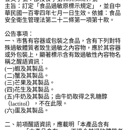
主旨：訂定「食品過敏原標示規定」，並自中
華民國一百零四年七月一日生效。依據：食品
安全衛生管理法第二十二條第一項第十款。
公告事項：
一、市售有容器或包裝之食品，含有下列對特
殊過敏體質者致生過敏之內容物，應於其容器
或外包裝上，顯著標示含有致過敏性內容物名
稱之醒語資訊：
(一)蝦及其製品。
(二)蟹及其製品。
(三)芒果及其製品。
(四)花生及其製品。
(五)牛奶及其製品；由牛奶取得之乳糖醇
（lactitol），不在此限。
(六)蛋及其製品。
二、前項醒語資訊，應載明「本產品含有