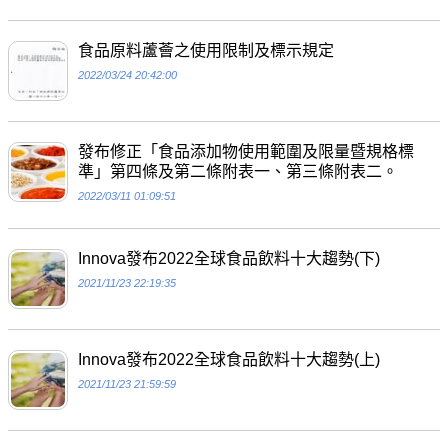
食品原料蘆薈之使用限制及標示規定
2022/03/24 20:42:00
發布修正「食品添加物使用範圍及限量暨規格標
準」第四條及第二條附表一、第三條附表二。
2022/03/11 01:09:51
Innova發布2022全球食品飲料十大趨勢(下)
2021/11/23 22:19:35
Innova發布2022全球食品飲料十大趨勢(上)
2021/11/23 21:59:59