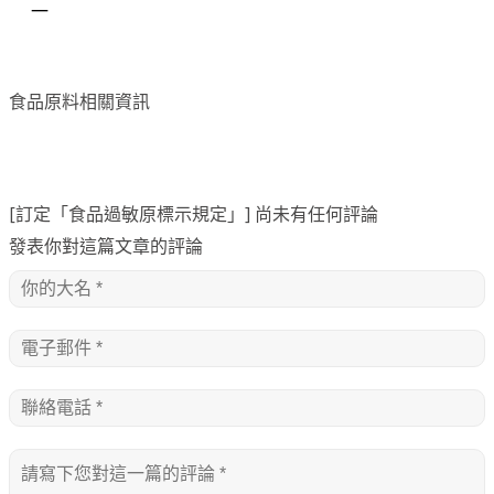
一
食品原料相關資訊
[訂定「食品過敏原標示規定」] 尚未有任何評論
發表你對這篇文章的評論