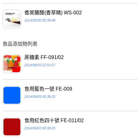
香莢蘭醛(香草精) WS-002
2014/03/30 05:39:48
食品添加物列表
蔗糖素 FF-091/02
2014/06/03 22:50:57
食用藍色一號 FE-009
2014/06/03 00:38:25
食用紅色四十號 FE-011/02
2014/06/03 00:38:25