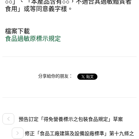
○○」、「本產品含有○○，不適合其過敏體質者
食用」或等同意義字樣。
檔案下載
食品過敏原標示規定
分享給你的朋友：
預告訂定「得免營養標示之包裝食品規定」草案
修正「食品工廠建築及設備設廠標準」第十九條之