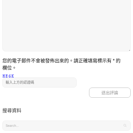
您的電子郵件不會被發佈出來的。請正確填寫標示有
*
的
欄位。
搜尋資料