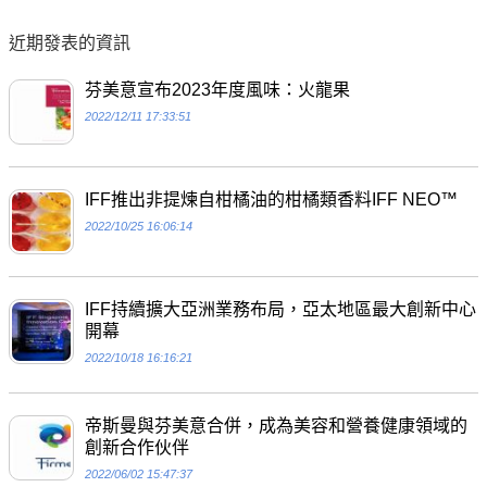
近期發表的資訊
芬美意宣布2023年度風味：火龍果
2022/12/11 17:33:51
IFF推出非提煉自柑橘油的柑橘類香料IFF NEO™
2022/10/25 16:06:14
IFF持續擴大亞洲業務布局，亞太地區最大創新中心
開幕
2022/10/18 16:16:21
帝斯曼與芬美意合併，成為美容和營養健康領域的
創新合作伙伴
2022/06/02 15:47:37