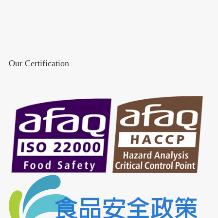
Our Certification