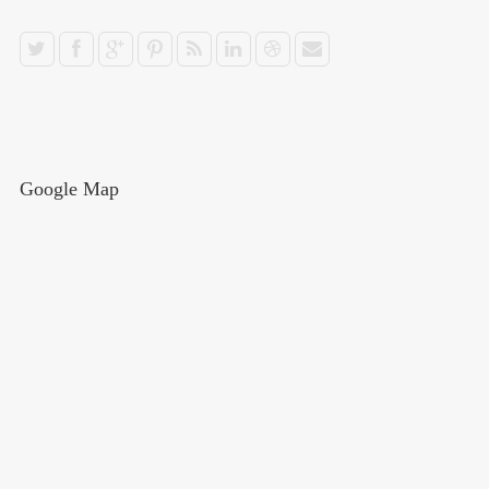
Google Map