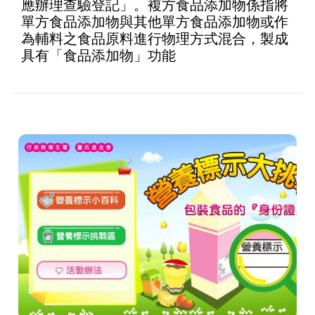
應辦理查驗登記」。複方食品添加物係指將
單方食品添加物與其他單方食品添加物或作
為輔料之食品原料進行物理方式混合，製成
具有「食品添加物」功能