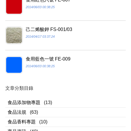
2014/06/03 00:38:25
己二烯酸鉀 FS-001/03
2014/04/17 03:37:24
食用藍色一號 FE-009
2014/06/03 00:38:25
文章分類目錄
食品添加物專題
(13)
食品法規
(63)
食品香料專題
(10)