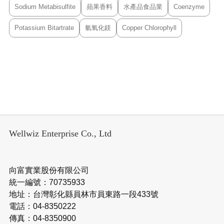
Sodium Metabisulfite
蘋果香料
水產品食品業
Coenzyme
Potassium Bitartrate
氫氧化鎂
Copper Chlorophyll
Wellwiz Enterprise Co., Ltd
向富實業股份有限公司
統一編號：70735933
地址：台灣彰化縣員林市員東路一段433號
電話：04-8350222
傳真：04-8350900