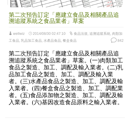
第二次預告訂定「應建立食品及相關產品追
溯追蹤系統之食品業者」草案
wellwiz
2014/08/30 02:47:10
食品法規
,
追溯追蹤系統
,
肉類加
工食品
,
乳品加工食品
,
水產品食品
,
餐盒食品
842
第二次預告訂定「應建立食品及相關產品追
溯追蹤系統之食品業者」草案。(一)肉類加工
食品之製造、加工、調配及輸入業者。(二)乳
品加工食品之製造、加工、調配及輸入業
者。(三)水產品食品之製造、加工、調配及輸
入業者。(四)餐盒食品之製造、加工、調配業
者。(五)食品添加物之製造、加工、調配及輸
入業者。(六)基因改造食品原料之輸入業者。