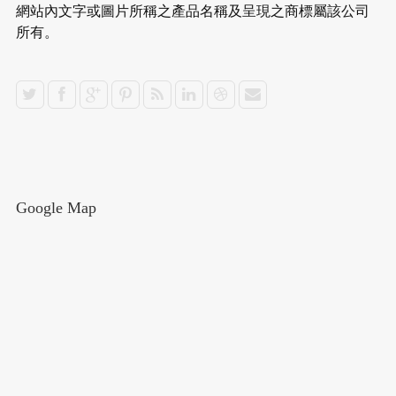
網站內文字或圖片所稱之產品名稱及呈現之商標屬該公司
所有。
Google Map