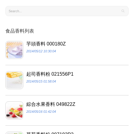
食品香料列表
芋頭香料 000180Z
2014/05/12 10:30:04
起司香料粉 021556P1
2014/05/15 01:58:04
綜合水果香料 049822Z
2014/05/16 01:42:04