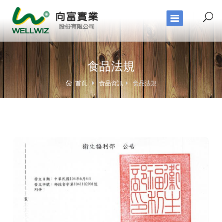
食品法規
首頁
食品資訊
食品法規