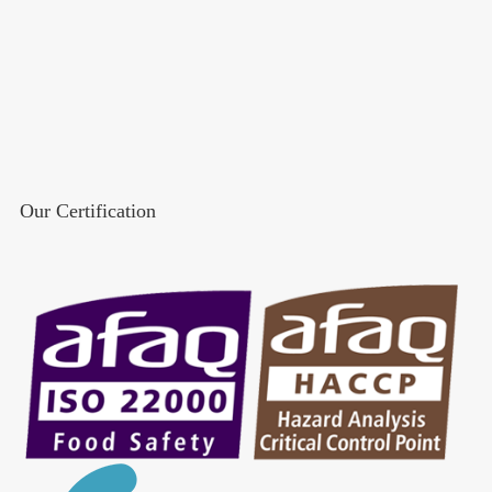
Our Certification