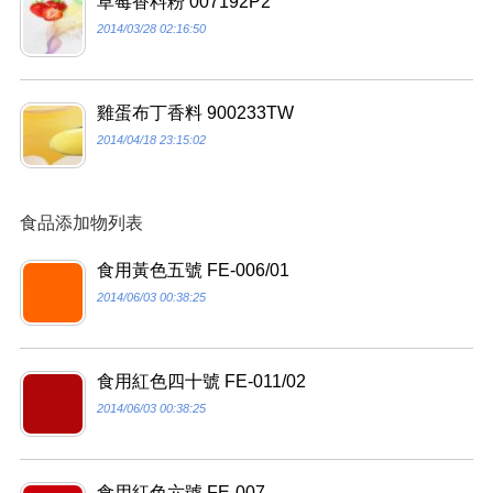
草莓香料粉 007192P2
2014/03/28 02:16:50
雞蛋布丁香料 900233TW
2014/04/18 23:15:02
食品添加物列表
食用黃色五號 FE-006/01
2014/06/03 00:38:25
食用紅色四十號 FE-011/02
2014/06/03 00:38:25
食用紅色六號 FE-007