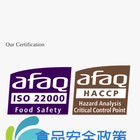
Our Certification