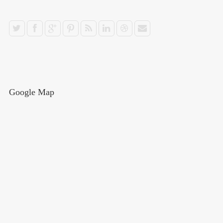
Google Map