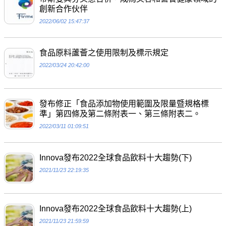
創新合作伙伴
2022/06/02 15:47:37
食品原料蘆薈之使用限制及標示規定
2022/03/24 20:42:00
發布修正「食品添加物使用範圍及限量暨規格標
準」第四條及第二條附表一、第三條附表二。
2022/03/11 01:09:51
Innova發布2022全球食品飲料十大趨勢(下)
2021/11/23 22:19:35
Innova發布2022全球食品飲料十大趨勢(上)
2021/11/23 21:59:59