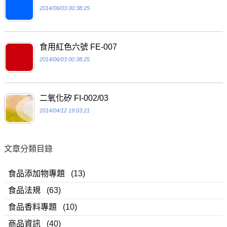
2014/06/03 00:38:25
食用紅色六號 FE-007
2014/06/03 00:38:25
二氧化矽 FI-002/03
2014/04/12 19:03:21
文章分類目錄
食品添加物專題
(13)
食品法規
(63)
食品香料專題
(10)
商品資訊
(40)