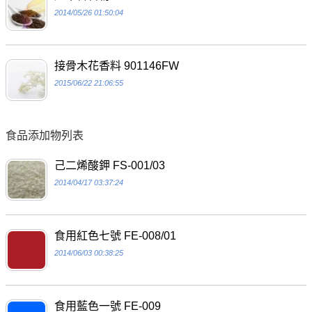
2014/05/26 01:50:04
接骨木花香料 901146FW
2015/06/22 21:06:55
食品添加物列表
己二烯酸鉀 FS-001/03
2014/04/17 03:37:24
食用紅色七號 FE-008/01
2014/06/03 00:38:25
食用藍色一號 FE-009