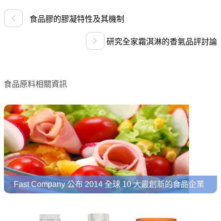
食品膠的膠凝特性及其機制
研究全家霜淇淋的香氣品評討論
食品原料相關資訊
Fast Company 公布 2014 全球 10 大最創新的食品企業