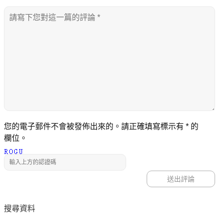
您的電子郵件不會被發佈出來的。請正確填寫標示有
*
的
欄位。
搜尋資料