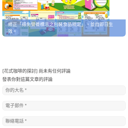
修正「得免營養標示之包裝食品規定」，並自即日生
效。
[花式咖啡的探討] 尚未有任何評論
發表你對這篇文章的評論