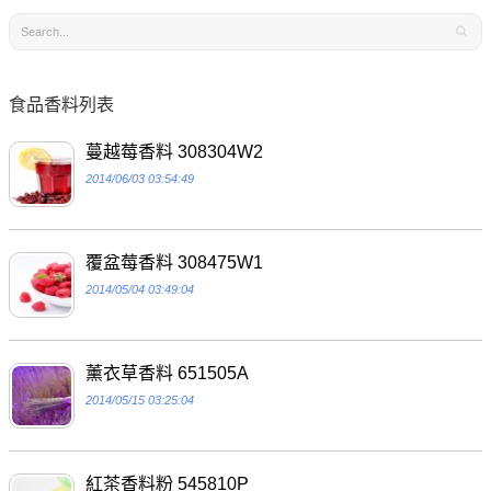
食品香料列表
蔓越莓香料 308304W2
2014/06/03 03:54:49
覆盆莓香料 308475W1
2014/05/04 03:49:04
薰衣草香料 651505A
2014/05/15 03:25:04
紅茶香料粉 545810P