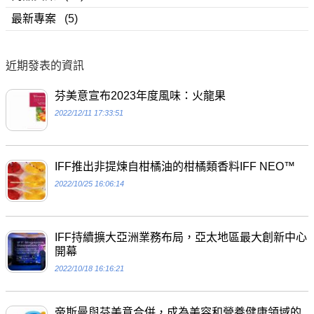
最新專案
(5)
近期發表的資訊
芬美意宣布2023年度風味：火龍果
2022/12/11 17:33:51
IFF推出非提煉自柑橘油的柑橘類香料IFF NEO™
2022/10/25 16:06:14
IFF持續擴大亞洲業務布局，亞太地區最大創新中心
開幕
2022/10/18 16:16:21
帝斯曼與芬美意合併，成為美容和營養健康領域的