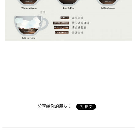
分享給你的朋友：