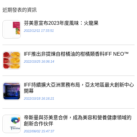
近期發表的資訊
芬美意宣布2023年度風味：火龍果
2022/12/11 17:33:51
IFF推出非提煉自柑橘油的柑橘類香料IFF NEO™
2022/10/25 16:06:14
IFF持續擴大亞洲業務布局，亞太地區最大創新中心
開幕
2022/10/18 16:16:21
帝斯曼與芬美意合併，成為美容和營養健康領域的
創新合作伙伴
2022/06/02 15:47:37