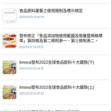
食品原料蘆薈之使用限制及標示規定
2022/03/24 20:42:00
發布修正「食品添加物使用範圍及限量暨規格標
準」第四條及第二條附表一、第三條附表二。
2022/03/11 01:09:51
Innova發布2022全球食品飲料十大趨勢(下)
2021/11/23 22:19:35
Innova發布2022全球食品飲料十大趨勢(上)
2021/11/23 21:59:59