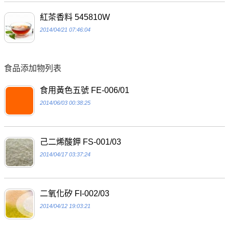
紅茶香料 545810W
2014/04/21 07:46:04
食品添加物列表
食用黃色五號 FE-006/01
2014/06/03 00:38:25
己二烯酸鉀 FS-001/03
2014/04/17 03:37:24
二氧化矽 FI-002/03
2014/04/12 19:03:21