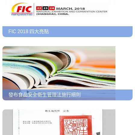
FIC 2018 四大亮點
發布食品安全衛生管理法施行細則