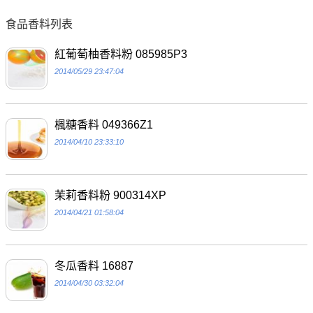
食品香料列表
紅葡萄柚香料粉 085985P3
2014/05/29 23:47:04
楓糖香料 049366Z1
2014/04/10 23:33:10
茉莉香料粉 900314XP
2014/04/21 01:58:04
冬瓜香料 16887
2014/04/30 03:32:04