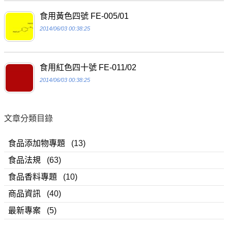
食用黃色四號 FE-005/01
2014/06/03 00:38:25
食用紅色四十號 FE-011/02
2014/06/03 00:38:25
文章分類目錄
食品添加物專題
(13)
食品法規
(63)
食品香料專題
(10)
商品資訊
(40)
最新專案
(5)