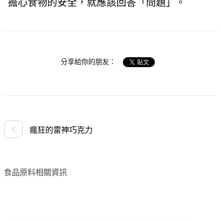
擔心食物的安全，就應該回答「問題」。
分享給你的朋友：
瘋狂的雷神巧克力
食品原料相關資訊