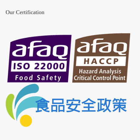
Our Certification