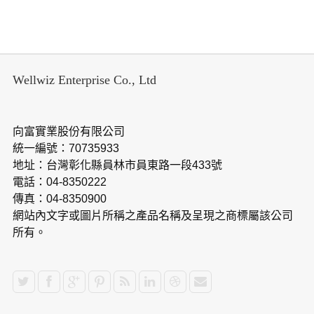
Wellwiz Enterprise Co., Ltd
向富實業股份有限公司
統一編號：70735933
地址：台灣彰化縣員林市員東路一段433號
電話：04-8350222
傳真：04-8350900
網站內文字或圖片所稱之產品名稱及呈現之商標屬該公司
所有。