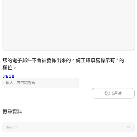
您的電子郵件不會被發佈出來的。請正確填寫標示有
*
的
欄位。
搜尋資料