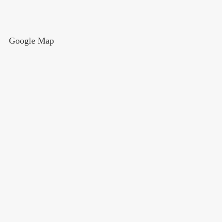
Google Map