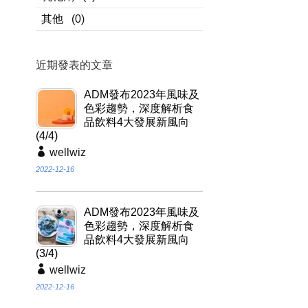
其他
(0)
近期發表的文章
ADM發布2023年風味及
色彩趨勢，深度解析食
品飲料4大發展新風向
(4/4)
wellwiz
2022-12-16
ADM發布2023年風味及
色彩趨勢，深度解析食
品飲料4大發展新風向
(3/4)
wellwiz
2022-12-16