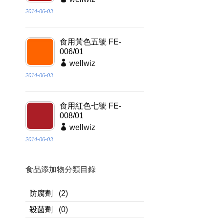
2014-06-03
食用黃色五號 FE-
006/01
wellwiz
2014-06-03
食用紅色七號 FE-
008/01
wellwiz
2014-06-03
食品添加物分類目錄
防腐劑
(2)
殺菌劑
(0)