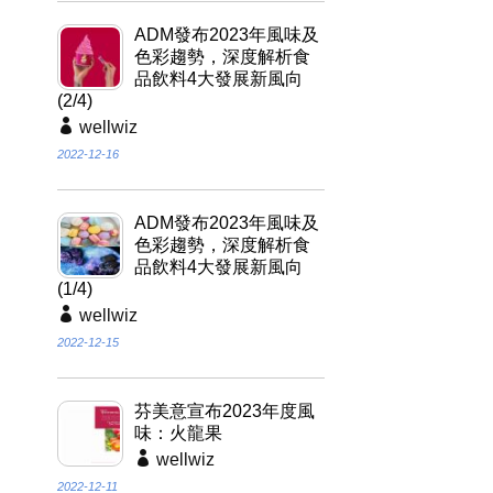
ADM發布2023年風味及
色彩趨勢，深度解析食
品飲料4大發展新風向
(2/4)
wellwiz
2022-12-16
ADM發布2023年風味及
色彩趨勢，深度解析食
品飲料4大發展新風向
(1/4)
wellwiz
2022-12-15
芬美意宣布2023年度風
味：火龍果
wellwiz
2022-12-11