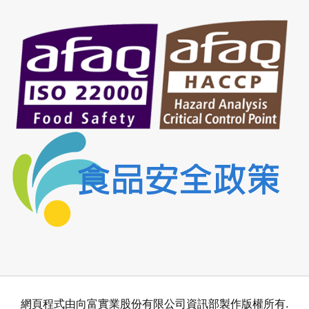
網頁程式由向富實業股份有限公司資訊部製作版權所有.