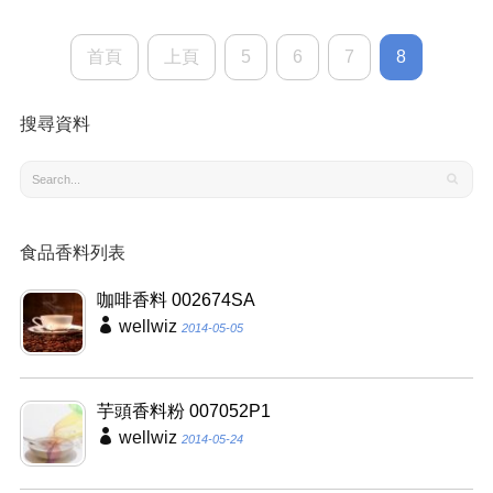
首頁
上頁
5
6
7
8
搜尋資料
食品香料列表
咖啡香料 002674SA
wellwiz
2014-05-05
芋頭香料粉 007052P1
wellwiz
2014-05-24