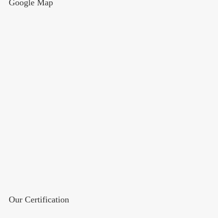
Google Map
Our Certification