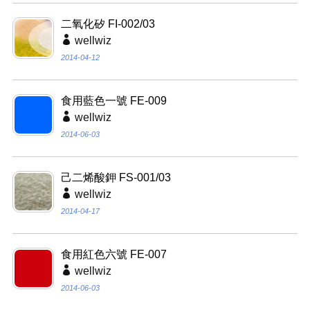
二氧化矽 FI-002/03
wellwiz
2014-04-12
食用藍色一號 FE-009
wellwiz
2014-06-03
己二烯酸鉀 FS-001/03
wellwiz
2014-04-17
食用紅色六號 FE-007
wellwiz
2014-06-03