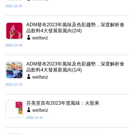
2022-12-16
ADM發布2023年風味及色彩趨勢，深度解析食
品飲料4大發展新風向(2/4)
wellwiz
2022-12-16
ADM發布2023年風味及色彩趨勢，深度解析食
品飲料4大發展新風向(1/4)
wellwiz
2022-12-15
芬美意宣布2023年度風味：火龍果
wellwiz
2022-12-11