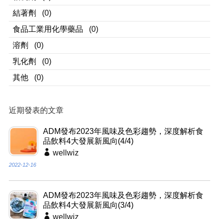
結著劑
(0)
食品工業用化學藥品
(0)
溶劑
(0)
乳化劑
(0)
其他
(0)
近期發表的文章
ADM發布2023年風味及色彩趨勢，深度解析食
品飲料4大發展新風向(4/4)
wellwiz
2022-12-16
ADM發布2023年風味及色彩趨勢，深度解析食
品飲料4大發展新風向(3/4)
wellwiz