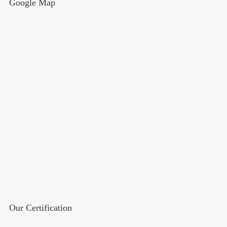
Google Map
Our Certification