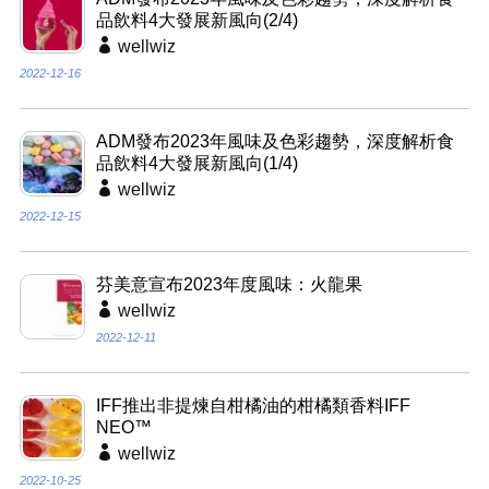
品飲料4大發展新風向(2/4)
wellwiz
2022-12-16
ADM發布2023年風味及色彩趨勢，深度解析食
品飲料4大發展新風向(1/4)
wellwiz
2022-12-15
芬美意宣布2023年度風味：火龍果
wellwiz
2022-12-11
IFF推出非提煉自柑橘油的柑橘類香料IFF
NEO™
wellwiz
2022-10-25