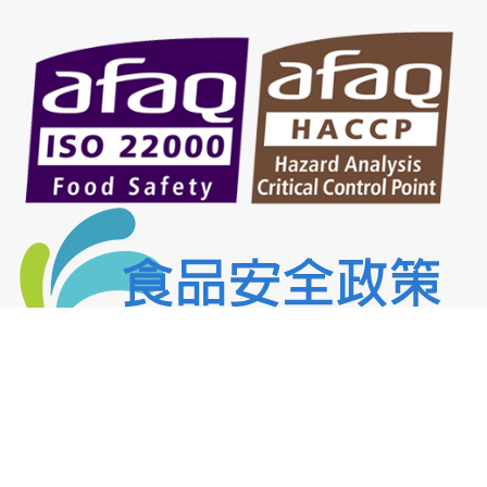
網頁程式由向富實業股份有限公司資訊部製作版權所有.