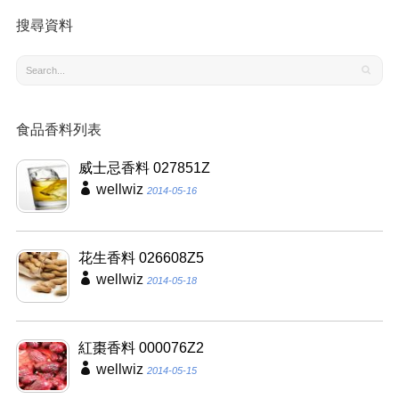
搜尋資料
食品香料列表
威士忌香料 027851Z
wellwiz
2014-05-16
花生香料 026608Z5
wellwiz
2014-05-18
紅棗香料 000076Z2
wellwiz
2014-05-15