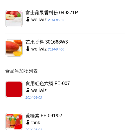
富士蘋果香料粉 049371P
wellwiz
2014-05-03
芒果香料 301668W3
wellwiz
2014-04-30
食品添加物列表
食用紅色六號 FE-007
wellwiz
2014-06-03
蔗糖素 FF-091/02
tank
2014-06-03