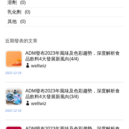
溶劑
(0)
乳化劑
(0)
其他
(0)
近期發表的文章
ADM發布2023年風味及色彩趨勢，深度解析食
品飲料4大發展新風向(4/4)
wellwiz
2022-12-16
ADM發布2023年風味及色彩趨勢，深度解析食
品飲料4大發展新風向(3/4)
wellwiz
2022-12-16
ADM發布2023年風味及色彩趨勢，深度解析食