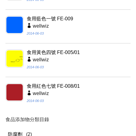
食用藍色一號 FE-009
wellwiz
2014-06-03
食用黃色四號 FE-005/01
wellwiz
2014-06-03
食用紅色七號 FE-008/01
wellwiz
2014-06-03
食品添加物分類目錄
防腐劑
(2)