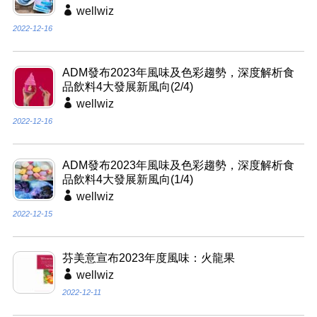
wellwiz
2022-12-16
ADM發布2023年風味及色彩趨勢，深度解析食
品飲料4大發展新風向(2/4)
wellwiz
2022-12-16
ADM發布2023年風味及色彩趨勢，深度解析食
品飲料4大發展新風向(1/4)
wellwiz
2022-12-15
芬美意宣布2023年度風味：火龍果
wellwiz
2022-12-11