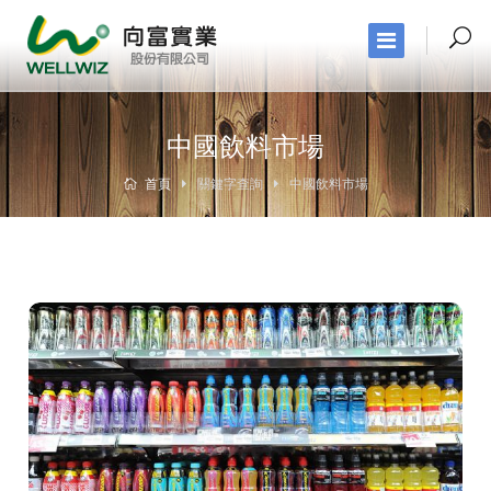
中國飲料市場
首頁
關鍵字查詢
中國飲料市場