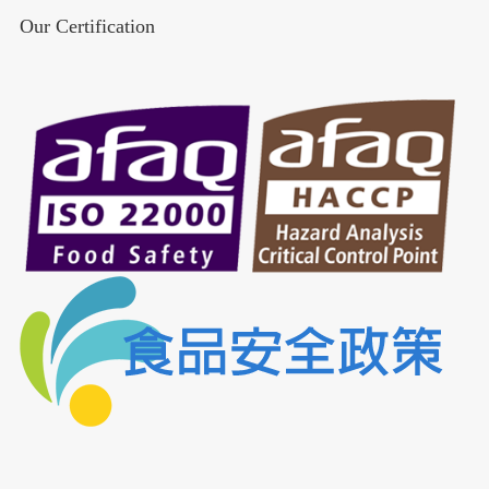
Our Certification