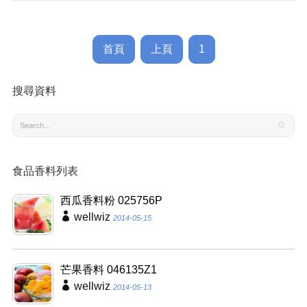
首頁
上頁
1
搜尋資料
食品香料列表
西瓜香料粉 025756P
wellwiz
2014-05-15
芒果香料 046135Z1
wellwiz
2014-05-13