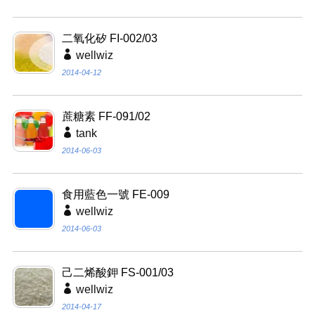
二氧化矽 FI-002/03
wellwiz
2014-04-12
蔗糖素 FF-091/02
tank
2014-06-03
食用藍色一號 FE-009
wellwiz
2014-06-03
己二烯酸鉀 FS-001/03
wellwiz
2014-04-17