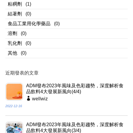
粘稠劑
(1)
結著劑
(0)
食品工業用化學藥品
(0)
溶劑
(0)
乳化劑
(0)
其他
(0)
近期發表的文章
ADM發布2023年風味及色彩趨勢，深度解析食
品飲料4大發展新風向(4/4)
wellwiz
2022-12-16
ADM發布2023年風味及色彩趨勢，深度解析食
品飲料4大發展新風向(3/4)