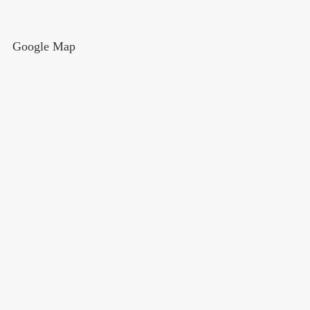
Google Map