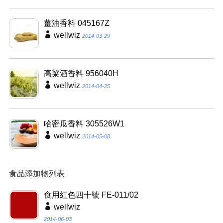
薑油香料 045167Z
wellwiz
2014-03-29
高粱酒香料 956040H
wellwiz
2014-04-25
哈密瓜香料 305526W1
wellwiz
2014-05-08
食品添加物列表
食用紅色四十號 FE-011/02
wellwiz
2014-06-03