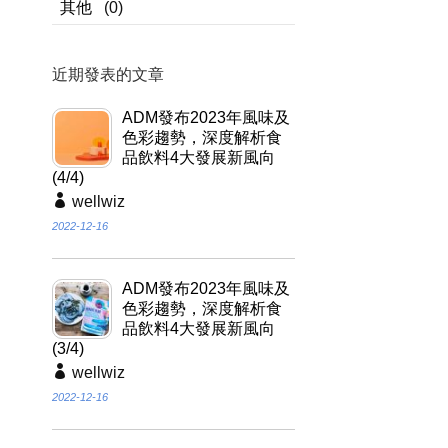
其他
(0)
近期發表的文章
ADM發布2023年風味及
色彩趨勢，深度解析食
品飲料4大發展新風向
(4/4)
wellwiz
2022-12-16
ADM發布2023年風味及
色彩趨勢，深度解析食
品飲料4大發展新風向
(3/4)
wellwiz
2022-12-16