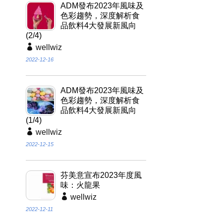
ADM發布2023年風味及
色彩趨勢，深度解析食
品飲料4大發展新風向
(2/4)
wellwiz
2022-12-16
ADM發布2023年風味及
色彩趨勢，深度解析食
品飲料4大發展新風向
(1/4)
wellwiz
2022-12-15
芬美意宣布2023年度風
味：火龍果
wellwiz
2022-12-11