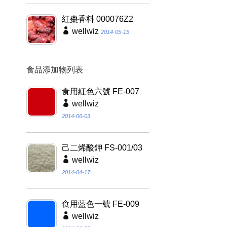
紅棗香料 000076Z2
wellwiz
2014-05-15
食品添加物列表
食用紅色六號 FE-007
wellwiz
2014-06-03
己二烯酸鉀 FS-001/03
wellwiz
2014-04-17
食用藍色一號 FE-009
wellwiz