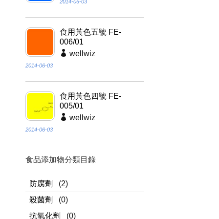
2014-06-03
食用黃色五號 FE-
006/01
wellwiz
2014-06-03
食用黃色四號 FE-
005/01
wellwiz
2014-06-03
食品添加物分類目錄
防腐劑
(2)
殺菌劑
(0)
抗氧化劑
(0)