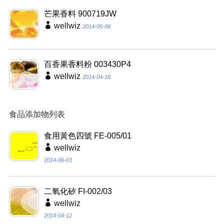
芒果香料 900719JW
wellwiz
2014-05-06
百香果香料粉 003430P4
wellwiz
2014-04-16
食品添加物列表
食用黃色四號 FE-005/01
wellwiz
2014-06-03
二氧化矽 FI-002/03
wellwiz
2014-04-12