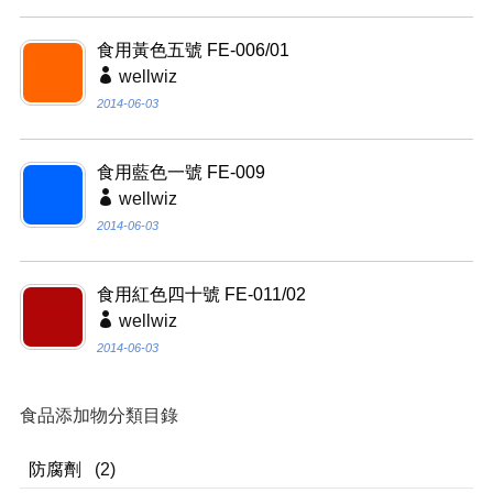
食用黃色五號 FE-006/01
wellwiz
2014-06-03
食用藍色一號 FE-009
wellwiz
2014-06-03
食用紅色四十號 FE-011/02
wellwiz
2014-06-03
食品添加物分類目錄
防腐劑
(2)