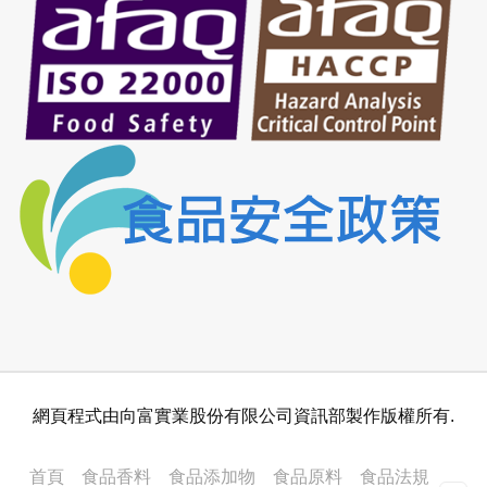
網頁程式由向富實業股份有限公司資訊部製作版權所有.
首頁
食品香料
食品添加物
食品原料
食品法規