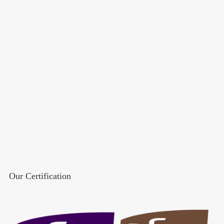
Our Certification