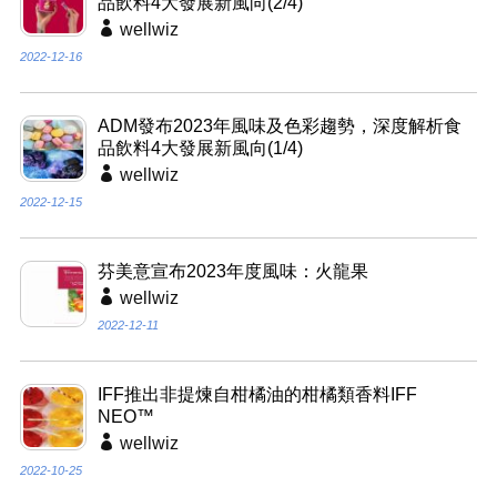
品飲料4大發展新風向(2/4)
wellwiz
2022-12-16
ADM發布2023年風味及色彩趨勢，深度解析食
品飲料4大發展新風向(1/4)
wellwiz
2022-12-15
芬美意宣布2023年度風味：火龍果
wellwiz
2022-12-11
IFF推出非提煉自柑橘油的柑橘類香料IFF
NEO™
wellwiz
2022-10-25