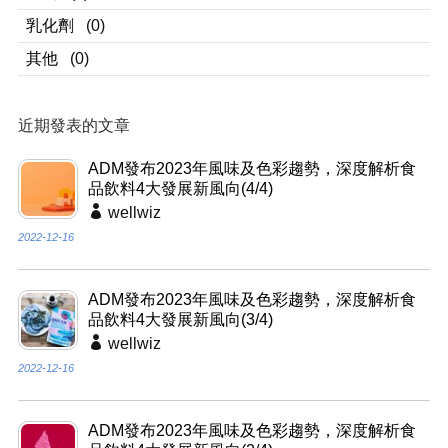
乳化劑
(0)
其他
(0)
近期發表的文章
ADM發布2023年風味及色彩趨勢，深度解析食
品飲料4大發展新風向(4/4)
wellwiz
2022-12-16
ADM發布2023年風味及色彩趨勢，深度解析食
品飲料4大發展新風向(3/4)
wellwiz
2022-12-16
ADM發布2023年風味及色彩趨勢，深度解析食