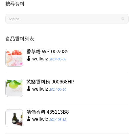
搜尋資料
食品香料列表
香草粉 WS-002/035
wellwiz
2014-05-06
芭樂香料粉 900668HP
wellwiz
2014-04-30
清酒香料 435113B8
wellwiz
2014-05-12