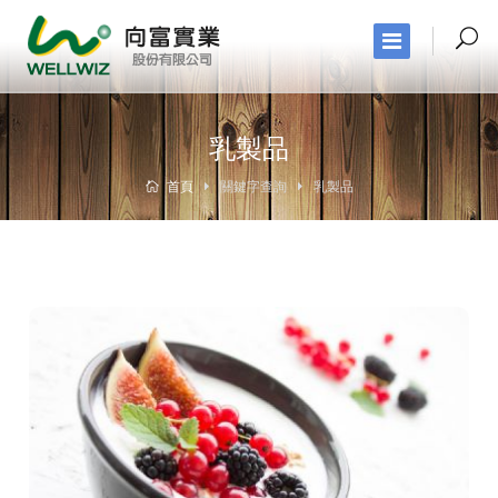
乳製品
首頁
關鍵字查詢
乳製品