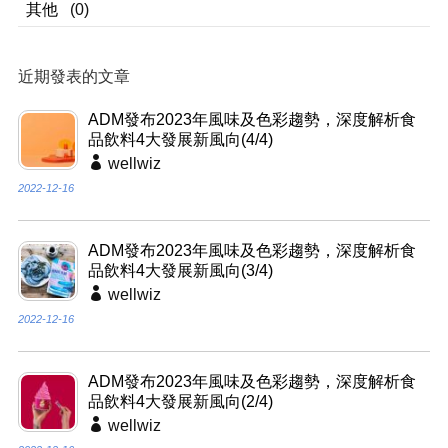
其他
(0)
近期發表的文章
ADM發布2023年風味及色彩趨勢，深度解析食
品飲料4大發展新風向(4/4)
wellwiz
2022-12-16
ADM發布2023年風味及色彩趨勢，深度解析食
品飲料4大發展新風向(3/4)
wellwiz
2022-12-16
ADM發布2023年風味及色彩趨勢，深度解析食
品飲料4大發展新風向(2/4)
wellwiz