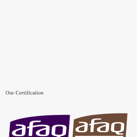
Our Certification