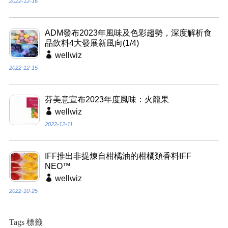
2022-12-16
ADM發布2023年風味及色彩趨勢，深度解析食
品飲料4大發展新風向(1/4)
wellwiz
2022-12-15
芬美意宣布2023年度風味：火龍果
wellwiz
2022-12-11
IFF推出非提煉自柑橘油的柑橘類香料IFF
NEO™
wellwiz
2022-10-25
Tags 標籤