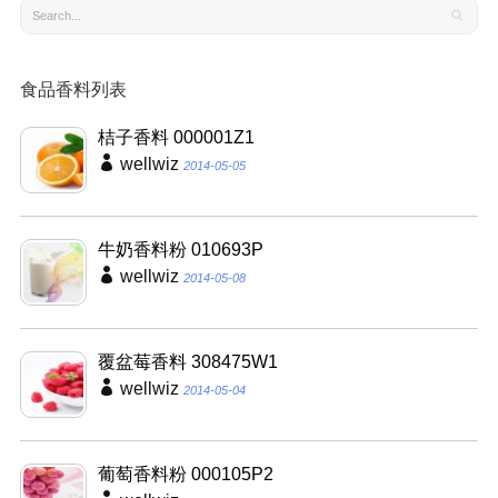
食品香料列表
桔子香料 000001Z1
wellwiz
2014-05-05
牛奶香料粉 010693P
wellwiz
2014-05-08
覆盆莓香料 308475W1
wellwiz
2014-05-04
葡萄香料粉 000105P2