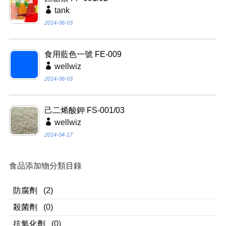
tank
2014-06-03
食用藍色一號 FE-009
wellwiz
2014-06-03
己二烯酸鉀 FS-001/03
wellwiz
2014-04-17
食品添加物分類目錄
防腐劑
(2)
殺菌劑
(0)
抗氧化劑
(0)