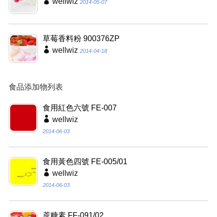
wellwiz
2014-05-07
草莓香料粉 900376ZP
wellwiz
2014-04-18
食品添加物列表
食用紅色六號 FE-007
wellwiz
2014-06-03
食用黃色四號 FE-005/01
wellwiz
2014-06-03
蔗糖素 FF-091/02