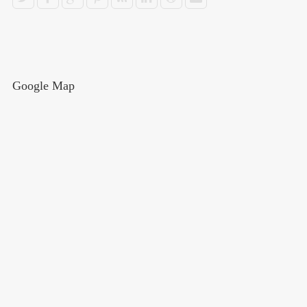
Google Map