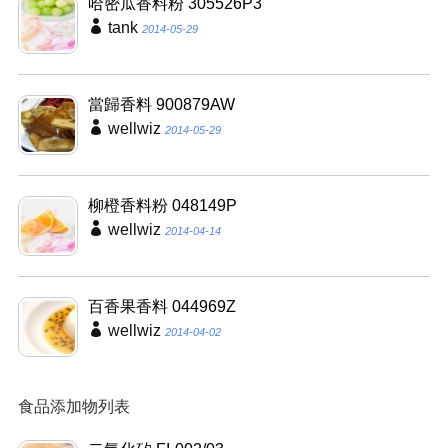
哈密瓜香料粉 305526P3
tank
2014-05-29
當歸香料 900879AW
wellwiz
2014-05-29
柳橙香料粉 048149P
wellwiz
2014-04-14
百香果香料 044969Z
wellwiz
2014-04-02
食品添加物列表