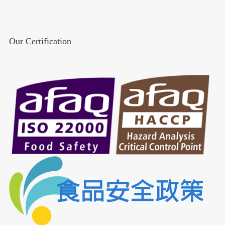
Our Certification