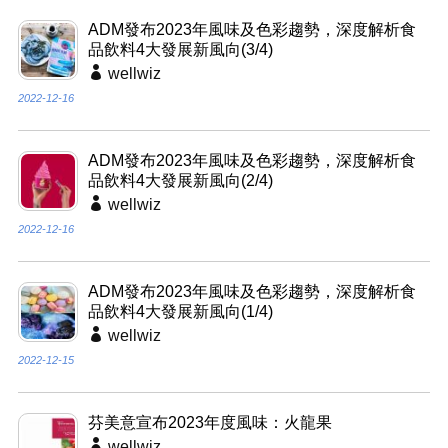
ADM發布2023年風味及色彩趨勢，深度解析食
品飲料4大發展新風向(3/4)
wellwiz
2022-12-16
ADM發布2023年風味及色彩趨勢，深度解析食
品飲料4大發展新風向(2/4)
wellwiz
2022-12-16
ADM發布2023年風味及色彩趨勢，深度解析食
品飲料4大發展新風向(1/4)
wellwiz
2022-12-15
芬美意宣布2023年度風味：火龍果
wellwiz