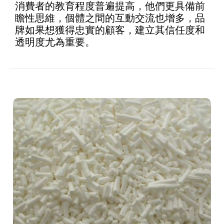
消費者的教育程度普遍提高，他們更具備前
瞻性思維，個體之間的互動交流也增多，品
牌如果想獲得忠實的顧客，建立其信任度和
透明度尤為重要。