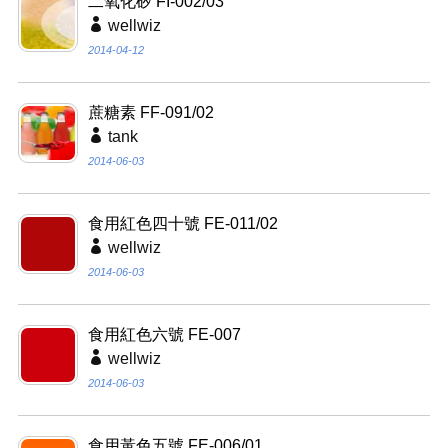
二氧化矽 FI-002/03
wellwiz
2014-04-12
蔗糖素 FF-091/02
tank
2014-06-03
食用紅色四十號 FE-011/02
wellwiz
2014-06-03
食用紅色六號 FE-007
wellwiz
2014-06-03
食用黃色五號 FE-006/01