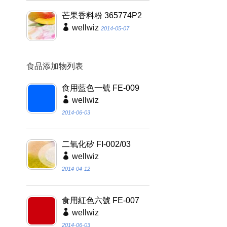
芒果香料粉 365774P2
wellwiz
2014-05-07
食品添加物列表
食用藍色一號 FE-009
wellwiz
2014-06-03
二氧化矽 FI-002/03
wellwiz
2014-04-12
食用紅色六號 FE-007
wellwiz
2014-06-03