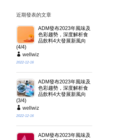
近期發表的文章
ADM發布2023年風味及
色彩趨勢，深度解析食
品飲料4大發展新風向
(4/4)
wellwiz
2022-12-16
ADM發布2023年風味及
色彩趨勢，深度解析食
品飲料4大發展新風向
(3/4)
wellwiz
2022-12-16
ADM發布2023年風味及