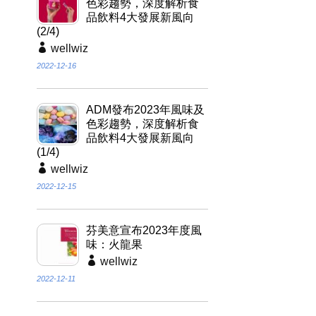
色彩趨勢，深度解析食
品飲料4大發展新風向
(2/4)
wellwiz
2022-12-16
ADM發布2023年風味及
色彩趨勢，深度解析食
品飲料4大發展新風向
(1/4)
wellwiz
2022-12-15
芬美意宣布2023年度風
味：火龍果
wellwiz
2022-12-11