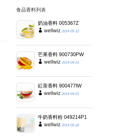
食品香料列表
因
養
奶油香料 005367Z
wellwiz
2014-05-12
芒果香料 900730PW
wellwiz
2014-04-21
紅茶香料 900477IW
wellwiz
2014-04-21
牛奶香料粉 049214P1
wellwiz
2014-05-26