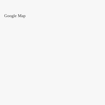
Google Map