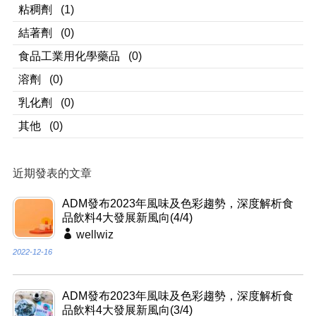
粘稠劑
(1)
結著劑
(0)
食品工業用化學藥品
(0)
溶劑
(0)
乳化劑
(0)
其他
(0)
近期發表的文章
ADM發布2023年風味及色彩趨勢，深度解析食
品飲料4大發展新風向(4/4)
wellwiz
2022-12-16
ADM發布2023年風味及色彩趨勢，深度解析食
品飲料4大發展新風向(3/4)