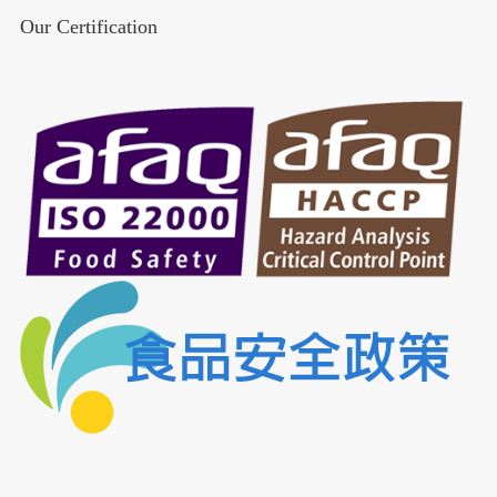
Our Certification