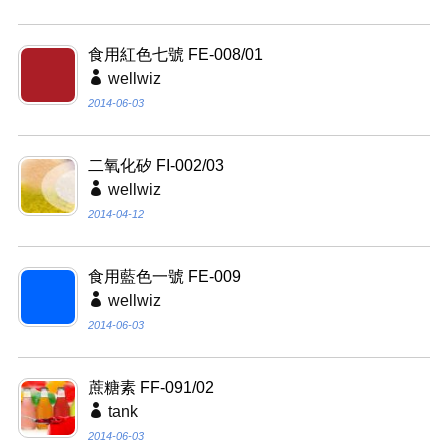
食用紅色七號 FE-008/01
wellwiz
2014-06-03
二氧化矽 FI-002/03
wellwiz
2014-04-12
食用藍色一號 FE-009
wellwiz
2014-06-03
蔗糖素 FF-091/02
tank
2014-06-03