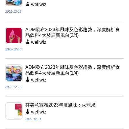
wellwiz
2022-12-16
ADM發布2023年風味及色彩趨勢，深度解析食
品飲料4大發展新風向(2/4)
wellwiz
2022-12-16
ADM發布2023年風味及色彩趨勢，深度解析食
品飲料4大發展新風向(1/4)
wellwiz
2022-12-15
芬美意宣布2023年度風味：火龍果
wellwiz
2022-12-11