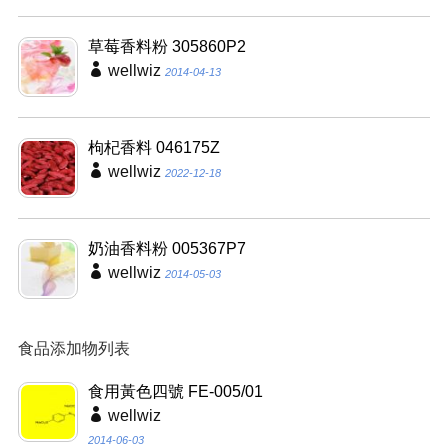
草莓香料粉 305860P2
wellwiz
2014-04-13
枸杞香料 046175Z
wellwiz
2022-12-18
奶油香料粉 005367P7
wellwiz
2014-05-03
食品添加物列表
食用黃色四號 FE-005/01
wellwiz
2014-06-03