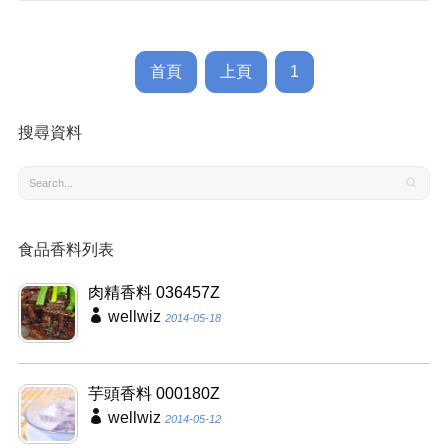
首頁
上頁
1
搜尋資料
食品香料列表
肉精香料 036457Z
wellwiz
2014-05-18
芋頭香料 000180Z
wellwiz
2014-05-12