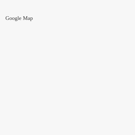
Google Map