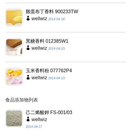
雞蛋布丁香料 900233TW
wellwiz
2014-04-18
黑糖香料 012385W1
wellwiz
2014-04-23
玉米香料粉 077762P4
wellwiz
2014-04-13
食品添加物列表
己二烯酸鉀 FS-001/03
wellwiz
2014-04-17