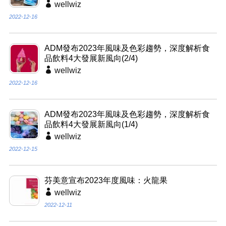
wellwiz
2022-12-16
ADM發布2023年風味及色彩趨勢，深度解析食
品飲料4大發展新風向(2/4)
wellwiz
2022-12-16
ADM發布2023年風味及色彩趨勢，深度解析食
品飲料4大發展新風向(1/4)
wellwiz
2022-12-15
芬美意宣布2023年度風味：火龍果
wellwiz
2022-12-11