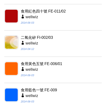
食用紅色四十號 FE-011/02
wellwiz
2014-06-03
二氧化矽 FI-002/03
wellwiz
2014-04-12
食用黃色五號 FE-006/01
wellwiz
2014-06-03
食用藍色一號 FE-009
wellwiz
2014-06-03