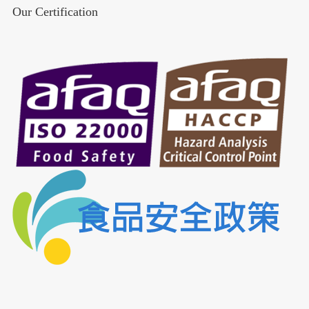
Our Certification