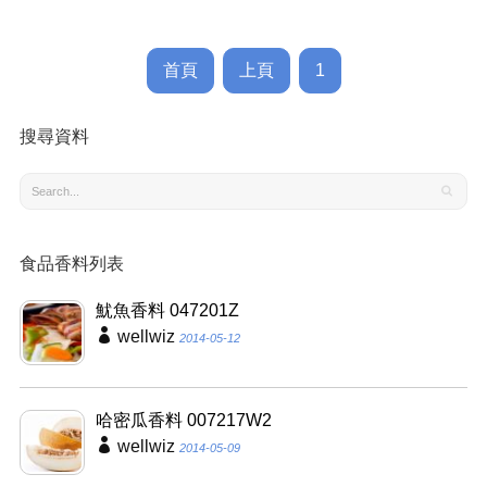
首頁
上頁
1
搜尋資料
食品香料列表
魷魚香料 047201Z
wellwiz
2014-05-12
哈密瓜香料 007217W2
wellwiz
2014-05-09