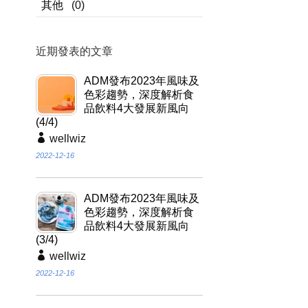
其他
(0)
近期發表的文章
ADM發布2023年風味及
色彩趨勢，深度解析食
品飲料4大發展新風向
(4/4)
wellwiz
2022-12-16
ADM發布2023年風味及
色彩趨勢，深度解析食
品飲料4大發展新風向
(3/4)
wellwiz
2022-12-16