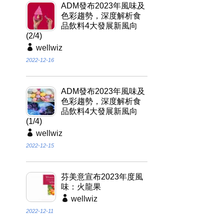
ADM發布2023年風味及
色彩趨勢，深度解析食
品飲料4大發展新風向
(2/4)
wellwiz
2022-12-16
ADM發布2023年風味及
色彩趨勢，深度解析食
品飲料4大發展新風向
(1/4)
wellwiz
2022-12-15
芬美意宣布2023年度風
味：火龍果
wellwiz
2022-12-11