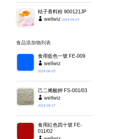
桔子香料粉 900121JP
wellwiz
2014-04-23
食品添加物列表
食用藍色一號 FE-009
wellwiz
2014-06-03
己二烯酸鉀 FS-001/03
wellwiz
2014-04-17
食用紅色四十號 FE-
011/02
wellwiz