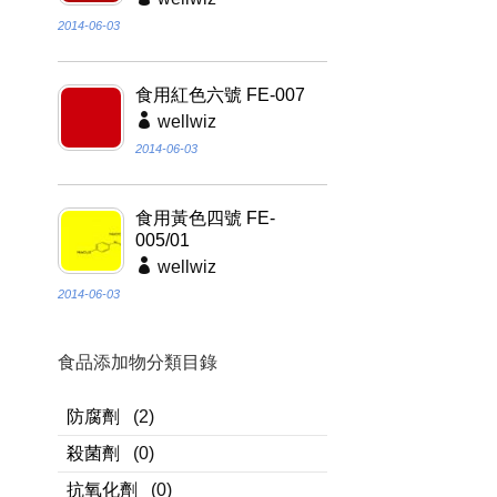
2014-06-03
食用紅色六號 FE-007
wellwiz
2014-06-03
食用黃色四號 FE-
005/01
wellwiz
2014-06-03
食品添加物分類目錄
防腐劑
(2)
殺菌劑
(0)
抗氧化劑
(0)