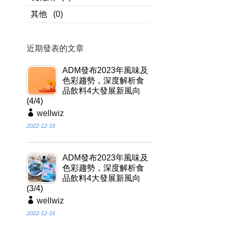
其他
(0)
近期發表的文章
ADM發布2023年風味及
色彩趨勢，深度解析食
品飲料4大發展新風向
(4/4)
wellwiz
2022-12-16
ADM發布2023年風味及
色彩趨勢，深度解析食
品飲料4大發展新風向
(3/4)
wellwiz
2022-12-16