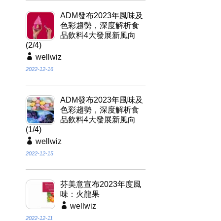
ADM發布2023年風味及
色彩趨勢，深度解析食
品飲料4大發展新風向
(2/4)
wellwiz
2022-12-16
ADM發布2023年風味及
色彩趨勢，深度解析食
品飲料4大發展新風向
(1/4)
wellwiz
2022-12-15
芬美意宣布2023年度風
味：火龍果
wellwiz
2022-12-11