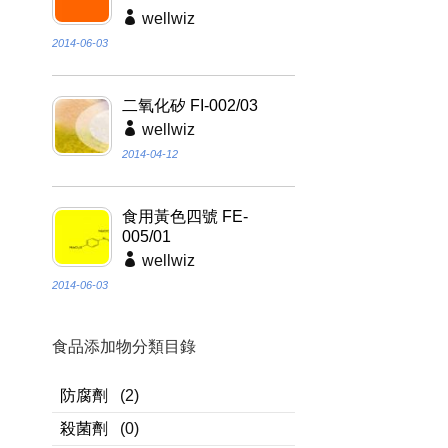
wellwiz
2014-06-03
二氧化矽 FI-002/03
wellwiz
2014-04-12
食用黃色四號 FE-
005/01
wellwiz
2014-06-03
食品添加物分類目錄
防腐劑
(2)
殺菌劑
(0)