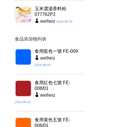
玉米濃湯香料粉
077762P2
wellwiz
2014-05-30
食品添加物列表
食用藍色一號 FE-009
wellwiz
2014-06-03
食用紅色七號 FE-
008/01
wellwiz
2014-06-03
食用黃色五號 FE-
006/01