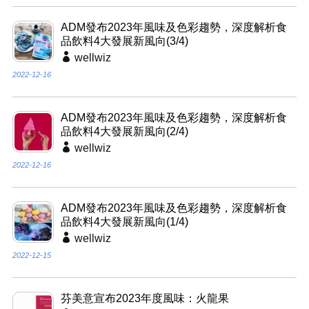
ADM發布2023年風味及色彩趨勢，深度解析食
品飲料4大發展新風向(3/4)
wellwiz
2022-12-16
ADM發布2023年風味及色彩趨勢，深度解析食
品飲料4大發展新風向(2/4)
wellwiz
2022-12-16
ADM發布2023年風味及色彩趨勢，深度解析食
品飲料4大發展新風向(1/4)
wellwiz
2022-12-15
芬美意宣布2023年度風味：火龍果