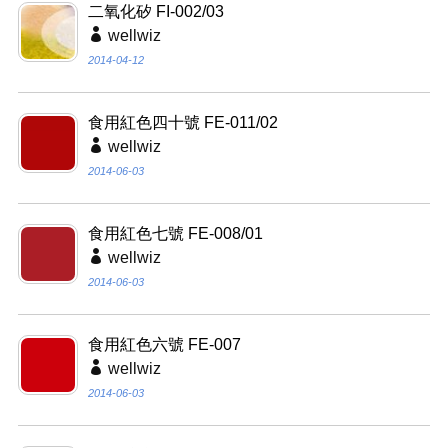
二氧化矽 FI-002/03
wellwiz
2014-04-12
食用紅色四十號 FE-011/02
wellwiz
2014-06-03
食用紅色七號 FE-008/01
wellwiz
2014-06-03
食用紅色六號 FE-007
wellwiz
2014-06-03