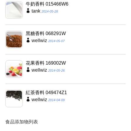
牛奶香料 015466W6
tank
2014-05-28
黑糖香料 068291W
wellwiz
2014-05-07
花果香料 169002W
wellwiz
2014-05-26
紅茶香料 049474Z1
wellwiz
2014-04-09
食品添加物列表