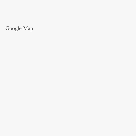
Google Map