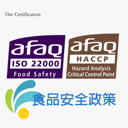
Our Certification