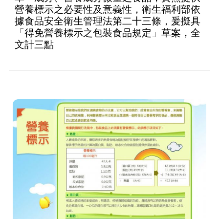
營養標示之必要性及意義性，衛生福利部依
據食品安全衛生管理法第二十三條，爰擬具
「得免營養標示之包裝食品規定」草案，全
文計三點