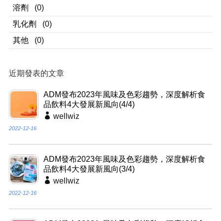
溶劑
(0)
乳化劑
(0)
其他
(0)
近期發表的文章
ADM發布2023年風味及色彩趨勢，深度解析食
品飲料4大發展新風向(4/4)
wellwiz
2022-12-16
ADM發布2023年風味及色彩趨勢，深度解析食
品飲料4大發展新風向(3/4)
wellwiz
2022-12-16