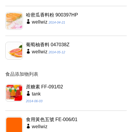
哈密瓜香料粉 900397HP
wellwiz
2014-04-21
葡萄柚香料 047038Z
wellwiz
2014-05-12
食品添加物列表
蔗糖素 FF-091/02
tank
2014-06-03
食用黃色五號 FE-006/01
wellwiz