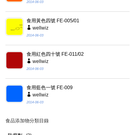
2014-06-03
食用黃色四號 FE-005/01
wellwiz
2014-06-03
食用紅色四十號 FE-011/02
wellwiz
2014-06-03
食用藍色一號 FE-009
wellwiz
2014-06-03
食品添加物分類目錄