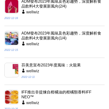
ADM發布2023年風味及色彩趨勢，深度解析食
品飲料4大發展新風向(2/4)
wellwiz
2022-12-16
ADM發布2023年風味及色彩趨勢，深度解析食
品飲料4大發展新風向(1/4)
wellwiz
2022-12-15
芬美意宣布2023年度風味：火龍果
wellwiz
2022-12-11
IFF推出非提煉自柑橘油的柑橘類香料IFF
NEO™
wellwiz
2022-10-25