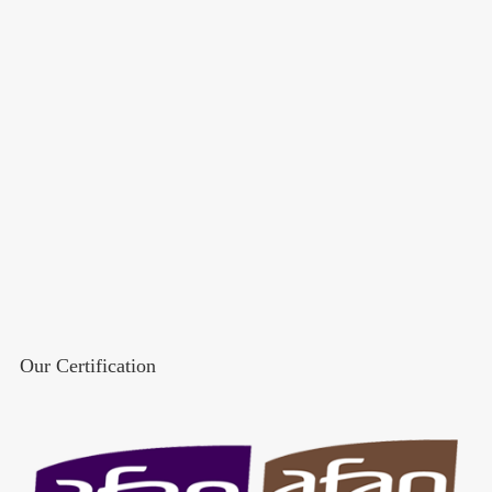
Our Certification