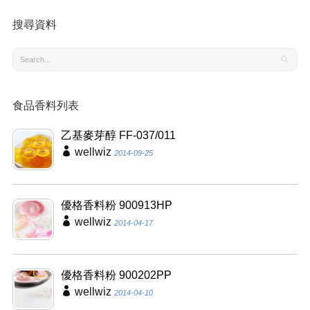
搜尋資料
食品香料列表
乙基麥芽醇 FF-037/011
wellwiz
2014-09-25
優格香料粉 900913HP
wellwiz
2014-04-17
優格香料粉 900202PP
wellwiz
2014-04-10