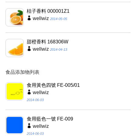
桔子香料 000001Z1
wellwiz
2014-05-05
甜橙香料 168306W
wellwiz
2014-04-13
食品添加物列表
食用黃色四號 FE-005/01
wellwiz
2014-06-03
食用藍色一號 FE-009
wellwiz
2014-06-03