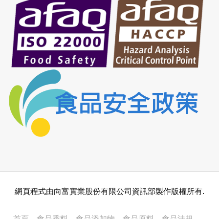
網頁程式由向富實業股份有限公司資訊部製作版權所有.
首頁
食品香料
食品添加物
食品原料
食品法規