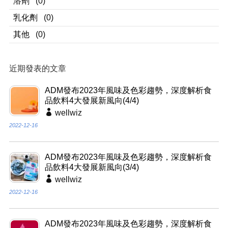
溶劑
(0)
乳化劑
(0)
其他
(0)
近期發表的文章
ADM發布2023年風味及色彩趨勢，深度解析食
品飲料4大發展新風向(4/4)
wellwiz
2022-12-16
ADM發布2023年風味及色彩趨勢，深度解析食
品飲料4大發展新風向(3/4)
wellwiz
2022-12-16
ADM發布2023年風味及色彩趨勢，深度解析食