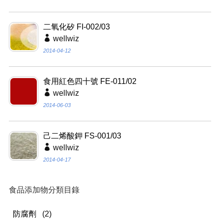
二氧化矽 FI-002/03
wellwiz
2014-04-12
食用紅色四十號 FE-011/02
wellwiz
2014-06-03
己二烯酸鉀 FS-001/03
wellwiz
2014-04-17
食品添加物分類目錄
防腐劑
(2)