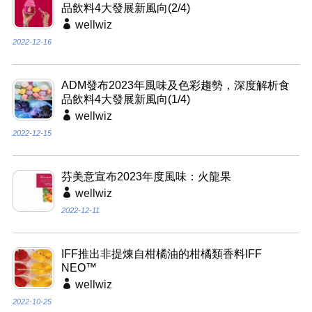
品飲料4大發展新風向(2/4)
wellwiz
2022-12-16
ADM發布2023年風味及色彩趨勢，深度解析食
品飲料4大發展新風向(1/4)
wellwiz
2022-12-15
芬美意宣布2023年度風味：火龍果
wellwiz
2022-12-11
IFF推出非提煉自柑橘油的柑橘類香料IFF
NEO™
wellwiz
2022-10-25