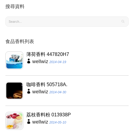
搜尋資料
食品香料列表
薄荷香料 447820H7
wellwiz
2014-04-19
咖啡香料 505718A.
wellwiz
2014-04-30
荔枝香料粉 013938P
wellwiz
2014-05-10