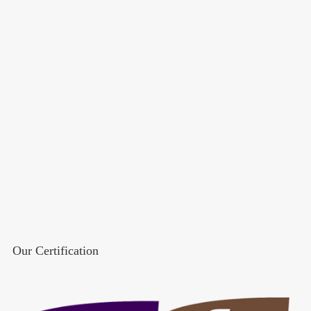
Our Certification