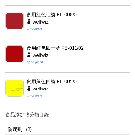
食用紅色七號 FE-008/01
wellwiz
2014-06-03
食用紅色四十號 FE-011/02
wellwiz
2014-06-03
食用黃色四號 FE-005/01
wellwiz
2014-06-03
食品添加物分類目錄
防腐劑
(2)