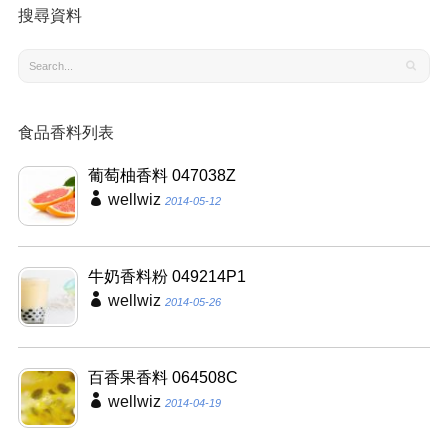
搜尋資料
食品香料列表
葡萄柚香料 047038Z
wellwiz
2014-05-12
牛奶香料粉 049214P1
wellwiz
2014-05-26
百香果香料 064508C
wellwiz
2014-04-19