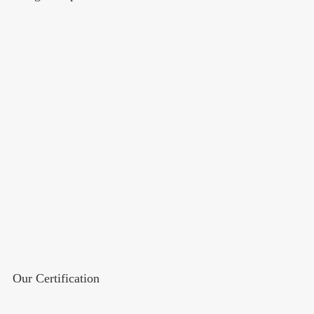
Our Certification