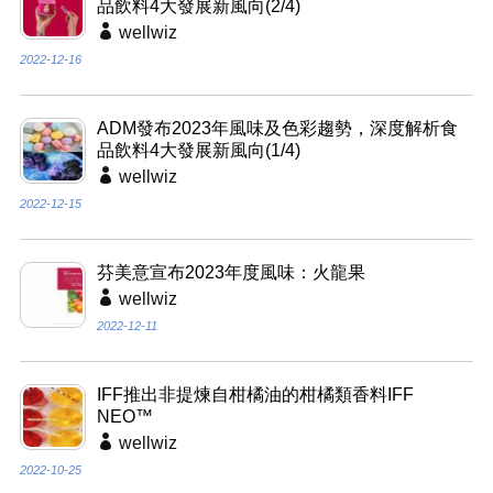
品飲料4大發展新風向(2/4)
wellwiz
2022-12-16
ADM發布2023年風味及色彩趨勢，深度解析食
品飲料4大發展新風向(1/4)
wellwiz
2022-12-15
芬美意宣布2023年度風味：火龍果
wellwiz
2022-12-11
IFF推出非提煉自柑橘油的柑橘類香料IFF
NEO™
wellwiz
2022-10-25