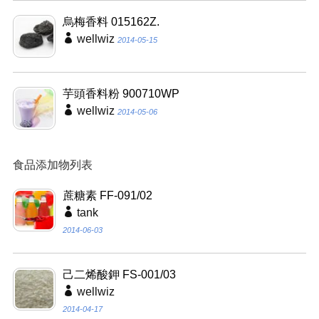
烏梅香料 015162Z.
wellwiz
2014-05-15
芋頭香料粉 900710WP
wellwiz
2014-05-06
食品添加物列表
蔗糖素 FF-091/02
tank
2014-06-03
己二烯酸鉀 FS-001/03
wellwiz
2014-04-17