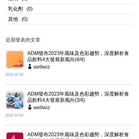
乳化劑
(0)
其他
(0)
近期發表的文章
ADM發布2023年風味及色彩趨勢，深度解析食
品飲料4大發展新風向(4/4)
wellwiz
2022-12-16
ADM發布2023年風味及色彩趨勢，深度解析食
品飲料4大發展新風向(3/4)
wellwiz
2022-12-16
ADM發布2023年風味及色彩趨勢，深度解析食