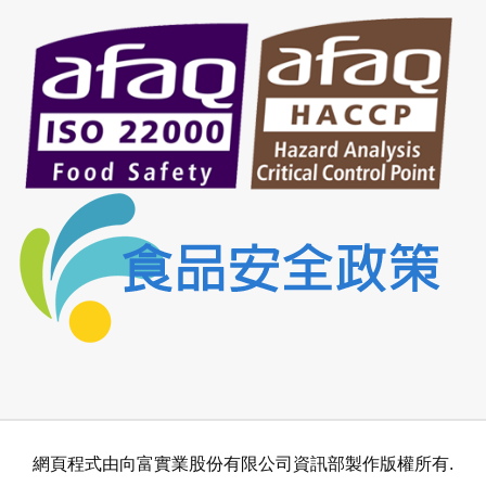
網頁程式由向富實業股份有限公司資訊部製作版權所有.