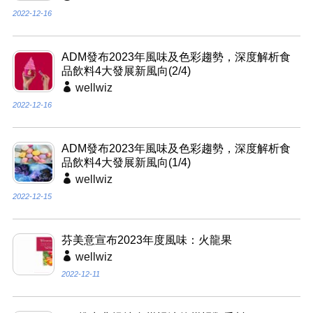
2022-12-16
ADM發布2023年風味及色彩趨勢，深度解析食
品飲料4大發展新風向(2/4)
wellwiz
2022-12-16
ADM發布2023年風味及色彩趨勢，深度解析食
品飲料4大發展新風向(1/4)
wellwiz
2022-12-15
芬美意宣布2023年度風味：火龍果
wellwiz
2022-12-11