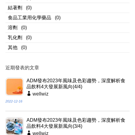
結著劑
(0)
食品工業用化學藥品
(0)
溶劑
(0)
乳化劑
(0)
其他
(0)
近期發表的文章
ADM發布2023年風味及色彩趨勢，深度解析食
品飲料4大發展新風向(4/4)
wellwiz
2022-12-16
ADM發布2023年風味及色彩趨勢，深度解析食
品飲料4大發展新風向(3/4)
wellwiz