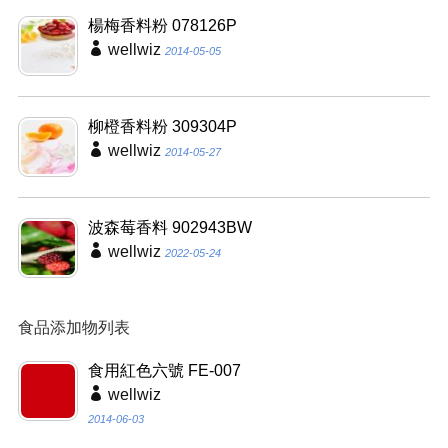
楊梅香料粉 078126P
wellwiz
2014-05-05
柳橙香料粉 309304P
wellwiz
2014-05-27
波森莓香料 902943BW
wellwiz
2022-05-24
食品添加物列表
食用紅色六號 FE-007
wellwiz
2014-06-03