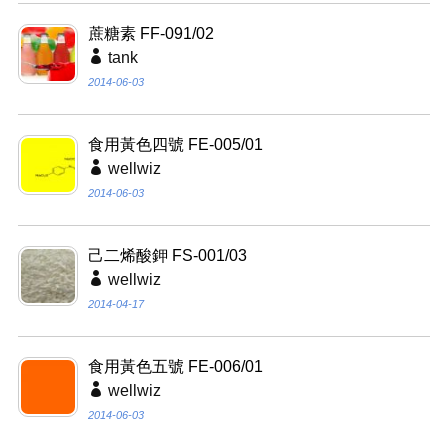
蔗糖素 FF-091/02
tank
2014-06-03
食用黃色四號 FE-005/01
wellwiz
2014-06-03
己二烯酸鉀 FS-001/03
wellwiz
2014-04-17
食用黃色五號 FE-006/01
wellwiz
2014-06-03