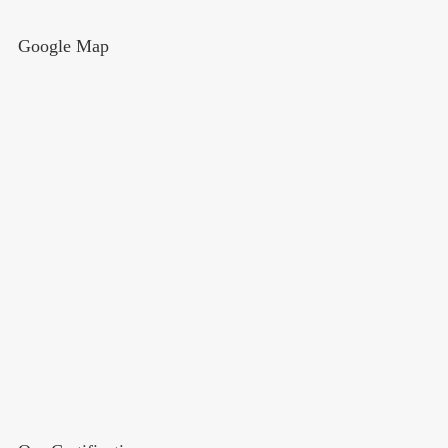
Google Map