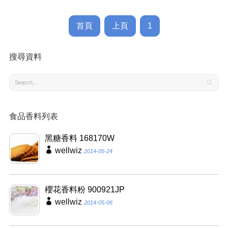
首頁
上頁
1
搜尋資料
食品香料列表
黑糖香料 168170W
wellwiz
2014-05-24
櫻花香料粉 900921JP
wellwiz
2014-05-06