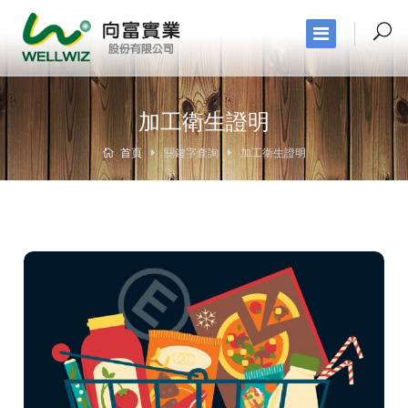
加工衛生證明
首頁
關鍵字查詢
加工衛生證明