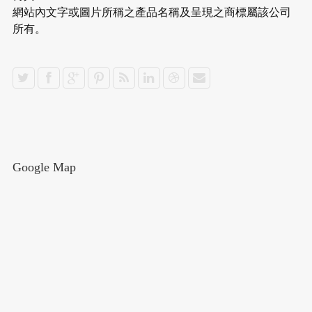
網站內文字或圖片所稱之產品名稱及呈現之商標屬該公司
所有。
Google Map