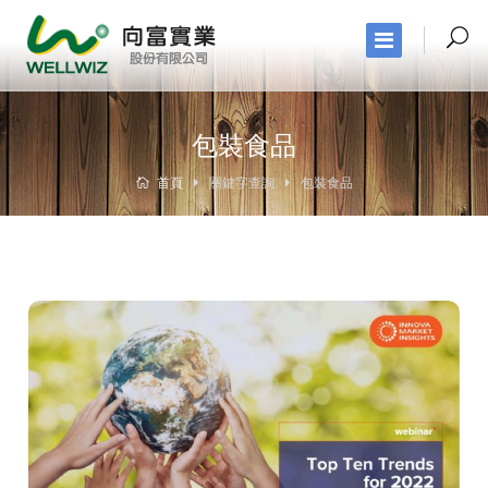
包裝食品
首頁
關鍵字查詢
包裝食品