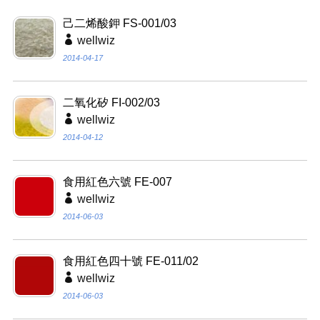
己二烯酸鉀 FS-001/03
wellwiz
2014-04-17
二氧化矽 FI-002/03
wellwiz
2014-04-12
食用紅色六號 FE-007
wellwiz
2014-06-03
食用紅色四十號 FE-011/02
wellwiz
2014-06-03