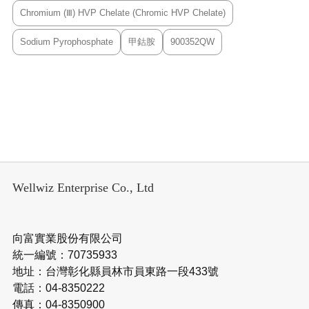
Chromium (Ⅲ) HVP Chelate (Chromic HVP Chelate)
Sodium Pyrophosphate
甲鈷胺
900352QW
Wellwiz Enterprise Co., Ltd
向富實業股份有限公司
統一編號：70735933
地址：台灣彰化縣員林市員東路一段433號
電話：04-8350222
傳真：04-8350900