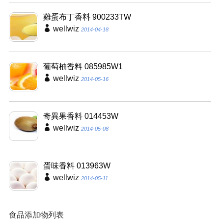
雞蛋布丁香料 900233TW
wellwiz
2014-04-18
葡萄柚香料 085985W1
wellwiz
2014-05-16
奇異果香料 014453W
wellwiz
2014-05-08
蛋味香料 013963W
wellwiz
2014-05-11
食品添加物列表