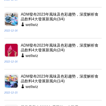
ADM發布2023年風味及色彩趨勢，深度解析食
品飲料4大發展新風向(3/4)
wellwiz
2022-12-16
ADM發布2023年風味及色彩趨勢，深度解析食
品飲料4大發展新風向(2/4)
wellwiz
2022-12-16
ADM發布2023年風味及色彩趨勢，深度解析食
品飲料4大發展新風向(1/4)
wellwiz
2022-12-15