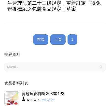
生管理法第二十三條規定，重新訂定「得免
營養標示之包裝食品規定」草案
首頁
上頁
1
搜尋資料
食品香料列表
蔓越莓香料粉 308304P3
wellwiz
2014-05-26