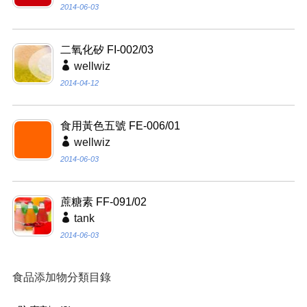
2014-06-03
二氧化矽 FI-002/03
wellwiz
2014-04-12
食用黃色五號 FE-006/01
wellwiz
2014-06-03
蔗糖素 FF-091/02
tank
2014-06-03
食品添加物分類目錄