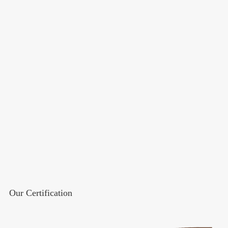
Our Certification