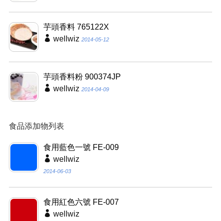
芋頭香料 765122X
wellwiz
2014-05-12
芋頭香料粉 900374JP
wellwiz
2014-04-09
食品添加物列表
食用藍色一號 FE-009
wellwiz
2014-06-03
食用紅色六號 FE-007
wellwiz