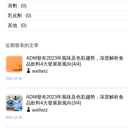
溶劑
(0)
乳化劑
(0)
其他
(0)
近期發表的文章
ADM發布2023年風味及色彩趨勢，深度解析食
品飲料4大發展新風向(4/4)
wellwiz
2022-12-16
ADM發布2023年風味及色彩趨勢，深度解析食
品飲料4大發展新風向(3/4)
wellwiz
2022-12-16