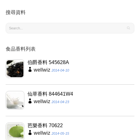
搜尋資料
食品香料列表
伯爵香料 545628A
wellwiz
2014-04-10
仙草香料 844641W4
wellwiz
2014-04-23
芭樂香料 70622
wellwiz
2014-05-15