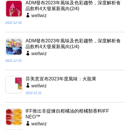
ADM發布2023年風味及色彩趨勢，深度解析食
品飲料4大發展新風向(2/4)
wellwiz
2022-12-16
ADM發布2023年風味及色彩趨勢，深度解析食
品飲料4大發展新風向(1/4)
wellwiz
2022-12-15
芬美意宣布2023年度風味：火龍果
wellwiz
2022-12-11
IFF推出非提煉自柑橘油的柑橘類香料IFF
NEO™
wellwiz