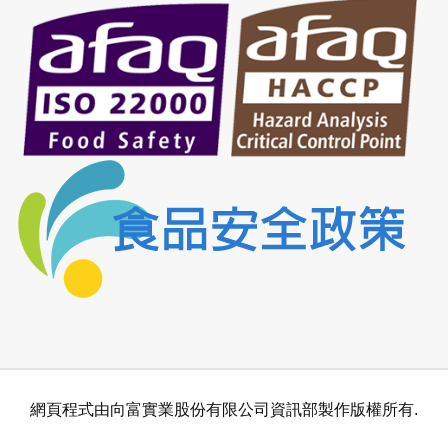
網頁程式由向富實業股份有限公司資訊部製作版權所有.