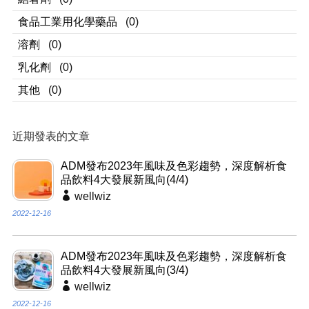
食品工業用化學藥品
(0)
溶劑
(0)
乳化劑
(0)
其他
(0)
近期發表的文章
ADM發布2023年風味及色彩趨勢，深度解析食
品飲料4大發展新風向(4/4)
wellwiz
2022-12-16
ADM發布2023年風味及色彩趨勢，深度解析食
品飲料4大發展新風向(3/4)
wellwiz
2022-12-16