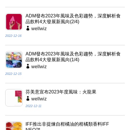
ADM發布2023年風味及色彩趨勢，深度解析食
品飲料4大發展新風向(2/4)
wellwiz
2022-12-16
ADM發布2023年風味及色彩趨勢，深度解析食
品飲料4大發展新風向(1/4)
wellwiz
2022-12-15
芬美意宣布2023年度風味：火龍果
wellwiz
2022-12-11
IFF推出非提煉自柑橘油的柑橘類香料IFF
NEO™