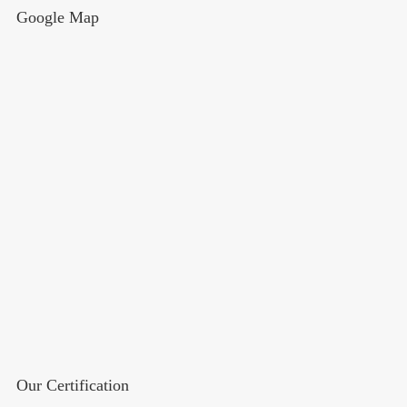
Google Map
Our Certification