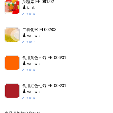
蔗糖素 FF-091/02
tank
2014-06-03
二氧化矽 FI-002/03
wellwiz
2014-04-12
食用黃色五號 FE-006/01
wellwiz
2014-06-03
食用紅色七號 FE-008/01
wellwiz
2014-06-03