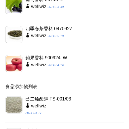
wellwiz
2014-03-30
四季春茶香料 047092Z
wellwiz
2014-05-18
蘋果香料 900924LW
wellwiz
2014-04-14
食品添加物列表
己二烯酸鉀 FS-001/03
wellwiz
2014-04-17