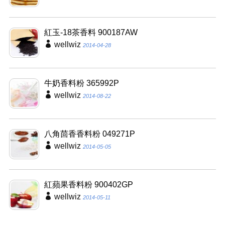
紅玉-18茶香料 900187AW
wellwiz
2014-04-28
牛奶香料粉 365992P
wellwiz
2014-08-22
八角茴香香料粉 049271P
wellwiz
2014-05-05
紅蘋果香料粉 900402GP
wellwiz
2014-05-11