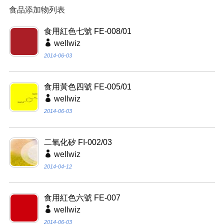
食品添加物列表
食用紅色七號 FE-008/01
wellwiz
2014-06-03
食用黃色四號 FE-005/01
wellwiz
2014-06-03
二氧化矽 FI-002/03
wellwiz
2014-04-12
食用紅色六號 FE-007
wellwiz
2014-06-03