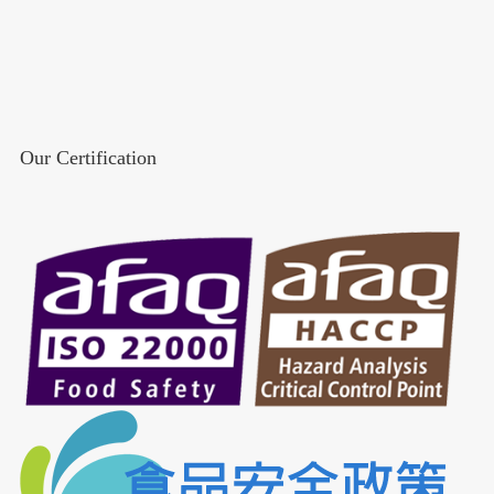
Our Certification