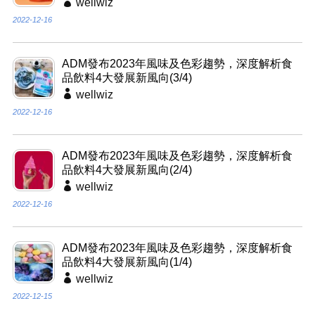
wellwiz
2022-12-16
ADM發布2023年風味及色彩趨勢，深度解析食
品飲料4大發展新風向(3/4)
wellwiz
2022-12-16
ADM發布2023年風味及色彩趨勢，深度解析食
品飲料4大發展新風向(2/4)
wellwiz
2022-12-16
ADM發布2023年風味及色彩趨勢，深度解析食
品飲料4大發展新風向(1/4)
wellwiz
2022-12-15