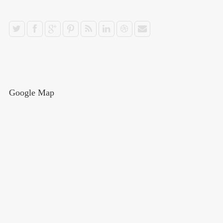
Google Map