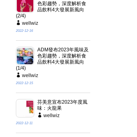
色彩趨勢，深度解析食
品飲料4大發展新風向
(2/4)
wellwiz
2022-12-16
ADM發布2023年風味及
色彩趨勢，深度解析食
品飲料4大發展新風向
(1/4)
wellwiz
2022-12-15
芬美意宣布2023年度風
味：火龍果
wellwiz
2022-12-11