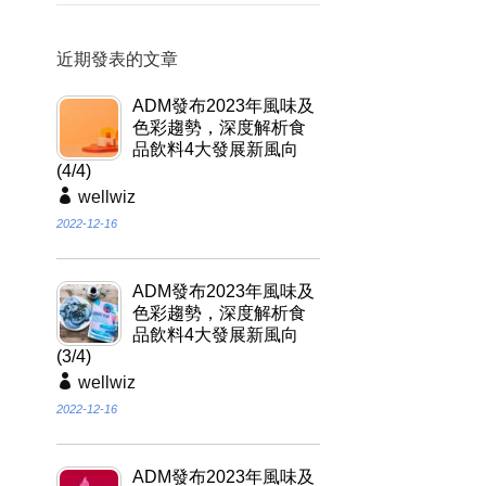
近期發表的文章
ADM發布2023年風味及
色彩趨勢，深度解析食
品飲料4大發展新風向
(4/4)
wellwiz
2022-12-16
ADM發布2023年風味及
色彩趨勢，深度解析食
品飲料4大發展新風向
(3/4)
wellwiz
2022-12-16
ADM發布2023年風味及