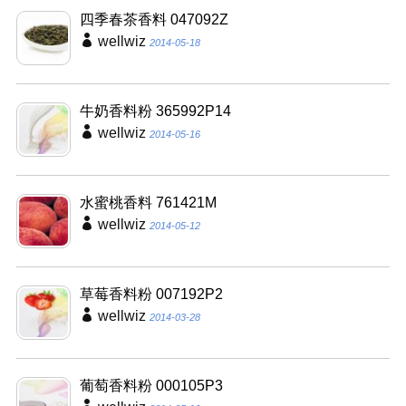
四季春茶香料 047092Z
wellwiz
2014-05-18
牛奶香料粉 365992P14
wellwiz
2014-05-16
水蜜桃香料 761421M
wellwiz
2014-05-12
草莓香料粉 007192P2
wellwiz
2014-03-28
葡萄香料粉 000105P3