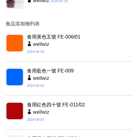
wellwiz
2014-05-16
食品添加物列表
食用黃色五號 FE-006/01
wellwiz
2014-06-03
食用藍色一號 FE-009
wellwiz
2014-06-03
食用紅色四十號 FE-011/02
wellwiz
2014-06-03