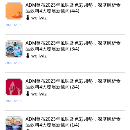
ADM發布2023年風味及色彩趨勢，深度解析食
品飲料4大發展新風向(4/4)
wellwiz
2022-12-16
ADM發布2023年風味及色彩趨勢，深度解析食
品飲料4大發展新風向(3/4)
wellwiz
2022-12-16
ADM發布2023年風味及色彩趨勢，深度解析食
品飲料4大發展新風向(2/4)
wellwiz
2022-12-16
ADM發布2023年風味及色彩趨勢，深度解析食
品飲料4大發展新風向(1/4)