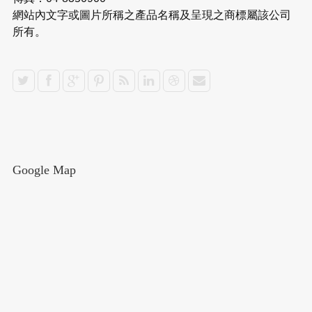
網站內文字或圖片所稱之產品名稱及呈現之商標屬該公司
所有。
Google Map