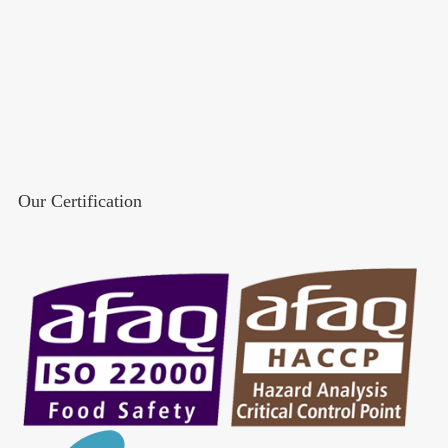
Our Certification