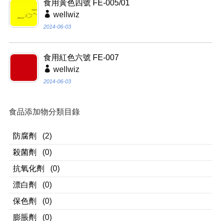
食用黃色四號 FE-005/01
wellwiz
2014-06-03
食用紅色六號 FE-007
wellwiz
2014-06-03
食品添加物分類目錄
防腐劑
(2)
殺菌劑
(0)
抗氧化劑
(0)
漂白劑
(0)
保色劑
(0)
膨脹劑
(0)