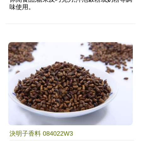
味使用。
決明子香料 084022W3