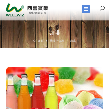
咖啡
首頁
關鍵字查詢
咖啡