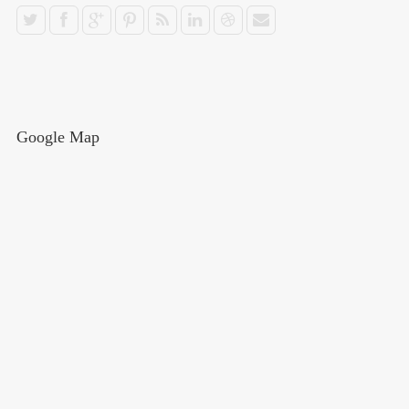
Google Map