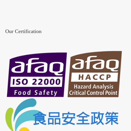
Our Certification