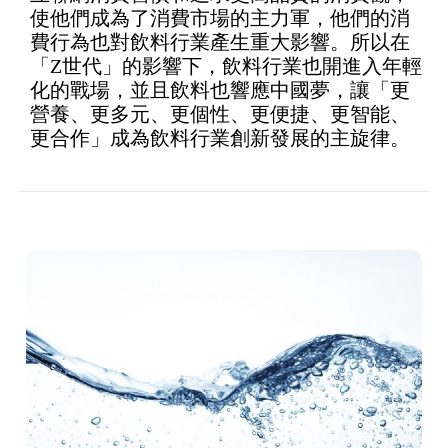
使他們成為了消費市場的主力軍，他們的消
費行為也對飲料行業產生重大影響。所以在
「Z世代」的影響下，飲料行業也開進入年輕
化的戰場，並且飲料也響應中國夢，讓「更
營養、更多元、更個性、更便捷、更智能、
更合作」成為飲料行業創新發展的主旋律。