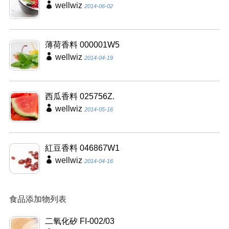
wellwiz
2014-06-02
薄荷香料 000001W5
wellwiz
2014-04-19
西瓜香料 025756Z.
wellwiz
2014-05-16
紅豆香料 046867W1
wellwiz
2014-04-16
食品添加物列表
二氧化矽 FI-002/03