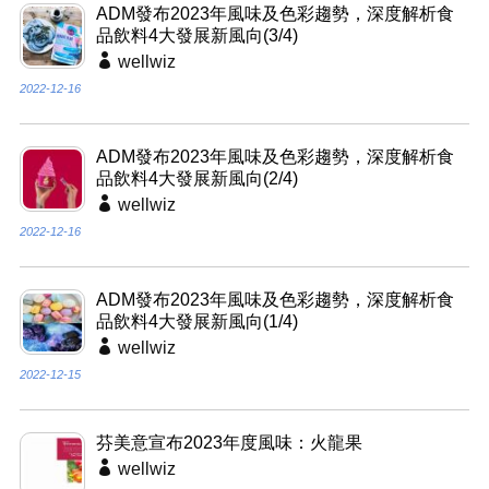
ADM發布2023年風味及色彩趨勢，深度解析食
品飲料4大發展新風向(3/4)
wellwiz
2022-12-16
ADM發布2023年風味及色彩趨勢，深度解析食
品飲料4大發展新風向(2/4)
wellwiz
2022-12-16
ADM發布2023年風味及色彩趨勢，深度解析食
品飲料4大發展新風向(1/4)
wellwiz
2022-12-15
芬美意宣布2023年度風味：火龍果
wellwiz