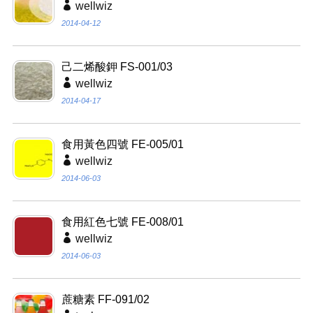
wellwiz
2014-04-12
己二烯酸鉀 FS-001/03
wellwiz
2014-04-17
食用黃色四號 FE-005/01
wellwiz
2014-06-03
食用紅色七號 FE-008/01
wellwiz
2014-06-03
蔗糖素 FF-091/02