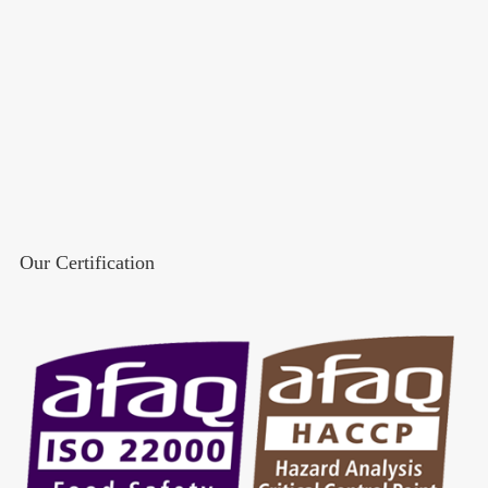
Our Certification