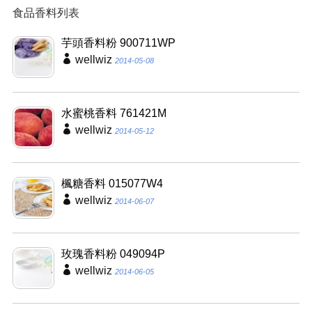
食品香料列表
芋頭香料粉 900711WP
wellwiz
2014-05-08
水蜜桃香料 761421M
wellwiz
2014-05-12
楓糖香料 015077W4
wellwiz
2014-06-07
玫瑰香料粉 049094P
wellwiz
2014-06-05