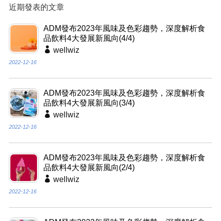
近期發表的文章
ADM發布2023年風味及色彩趨勢，深度解析食
品飲料4大發展新風向(4/4)
wellwiz
2022-12-16
ADM發布2023年風味及色彩趨勢，深度解析食
品飲料4大發展新風向(3/4)
wellwiz
2022-12-16
ADM發布2023年風味及色彩趨勢，深度解析食
品飲料4大發展新風向(2/4)
wellwiz
2022-12-16