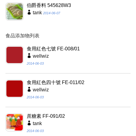
伯爵香料 545628W3
tank
2014-06-07
食品添加物列表
食用紅色七號 FE-008/01
wellwiz
2014-06-03
食用紅色四十號 FE-011/02
wellwiz
2014-06-03
蔗糖素 FF-091/02
tank
2014-06-03