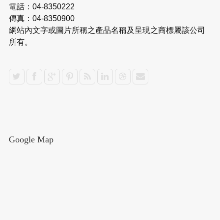
電話：04-8350222
傳真：04-8350900
網站內文字或圖片所稱之產品名稱及呈現之商標屬該公司
所有。
Google Map