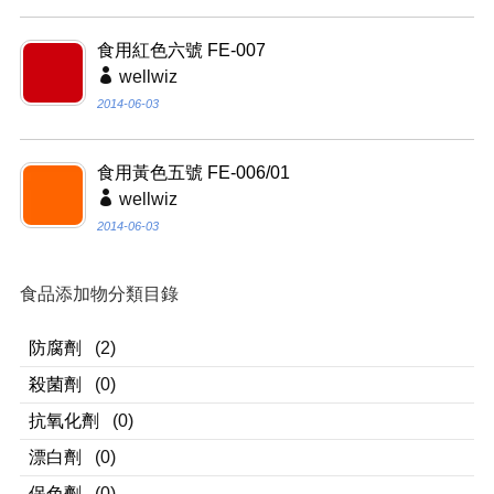
食用紅色六號 FE-007
wellwiz
2014-06-03
食用黃色五號 FE-006/01
wellwiz
2014-06-03
食品添加物分類目錄
防腐劑
(2)
殺菌劑
(0)
抗氧化劑
(0)
漂白劑
(0)
保色劑
(0)