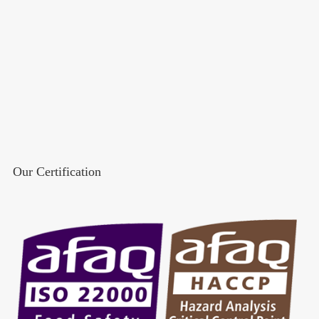
Our Certification