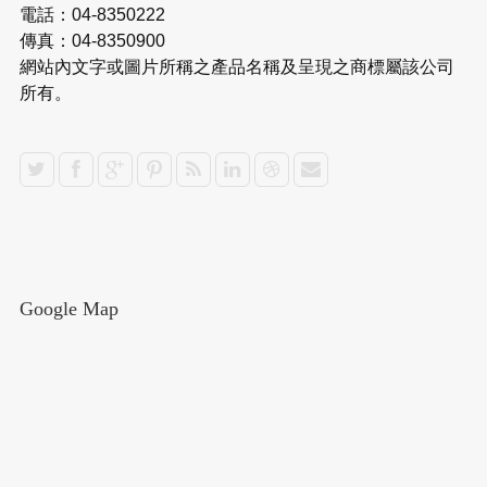
電話：04-8350222
傳真：04-8350900
網站內文字或圖片所稱之產品名稱及呈現之商標屬該公司
所有。
Google Map