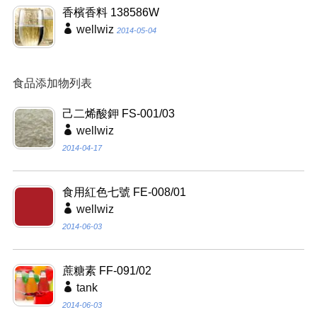
香檳香料 138586W
wellwiz
2014-05-04
食品添加物列表
己二烯酸鉀 FS-001/03
wellwiz
2014-04-17
食用紅色七號 FE-008/01
wellwiz
2014-06-03
蔗糖素 FF-091/02
tank
2014-06-03