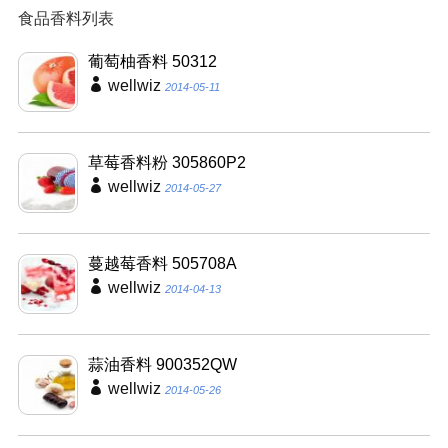
食品香料列表
葡萄柚香料 50312
wellwiz
2014-05-11
草莓香料粉 305860P2
wellwiz
2014-05-27
蔓越莓香料 505708A
wellwiz
2014-04-13
蒜油香料 900352QW
wellwiz
2014-05-26