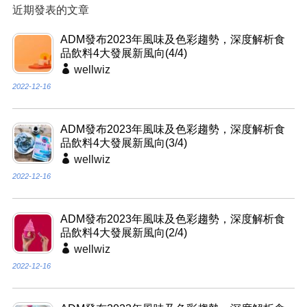
近期發表的文章
ADM發布2023年風味及色彩趨勢，深度解析食
品飲料4大發展新風向(4/4)
wellwiz
2022-12-16
ADM發布2023年風味及色彩趨勢，深度解析食
品飲料4大發展新風向(3/4)
wellwiz
2022-12-16
ADM發布2023年風味及色彩趨勢，深度解析食
品飲料4大發展新風向(2/4)
wellwiz
2022-12-16