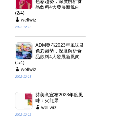
色彩趨勢，深度解析食
品飲料4大發展新風向
(2/4)
wellwiz
2022-12-16
ADM發布2023年風味及
色彩趨勢，深度解析食
品飲料4大發展新風向
(1/4)
wellwiz
2022-12-15
芬美意宣布2023年度風
味：火龍果
wellwiz
2022-12-11