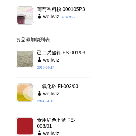
葡萄香料粉 000105P3
wellwiz
2014-05-16
食品添加物列表
己二烯酸鉀 FS-001/03
wellwiz
2014-04-17
二氧化矽 FI-002/03
wellwiz
2014-04-12
食用紅色七號 FE-
008/01
wellwiz