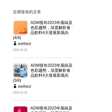
近期發表的文章
ADM發布2023年風味及
色彩趨勢，深度解析食
品飲料4大發展新風向
(4/4)
wellwiz
2022-12-16
ADM發布2023年風味及
色彩趨勢，深度解析食
品飲料4大發展新風向
(3/4)
wellwiz
2022-12-16
ADM發布2023年風味及