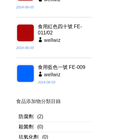
2014-06-03
食用紅色四十號 FE-
011/02
wellwiz
2014-06-03
食用藍色一號 FE-009
wellwiz
2014-06-03
食品添加物分類目錄
防腐劑
(2)
殺菌劑
(0)
抗氧化劑
(0)