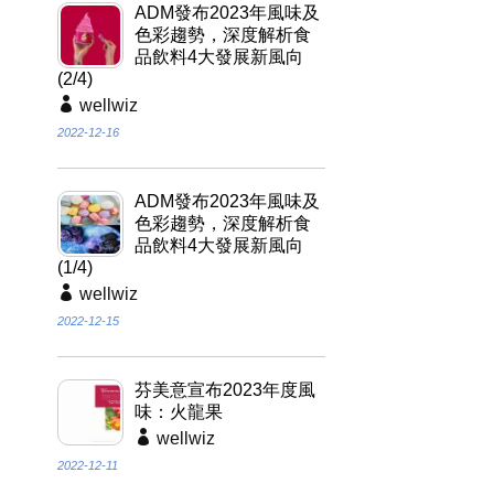
ADM發布2023年風味及
色彩趨勢，深度解析食
品飲料4大發展新風向
(2/4)
wellwiz
2022-12-16
ADM發布2023年風味及
色彩趨勢，深度解析食
品飲料4大發展新風向
(1/4)
wellwiz
2022-12-15
芬美意宣布2023年度風
味：火龍果
wellwiz
2022-12-11