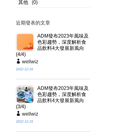
其他
(0)
近期發表的文章
ADM發布2023年風味及
色彩趨勢，深度解析食
品飲料4大發展新風向
(4/4)
wellwiz
2022-12-16
ADM發布2023年風味及
色彩趨勢，深度解析食
品飲料4大發展新風向
(3/4)
wellwiz
2022-12-16