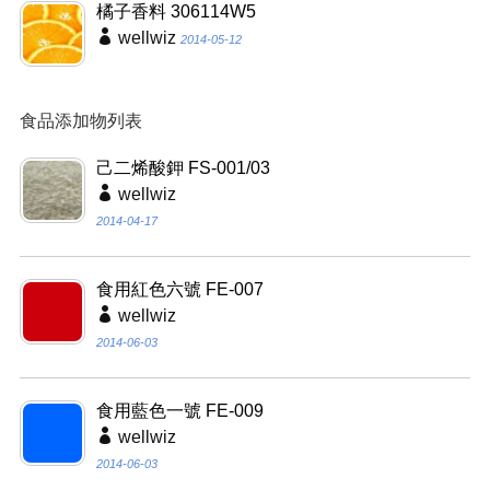
橘子香料 306114W5
wellwiz
2014-05-12
食品添加物列表
己二烯酸鉀 FS-001/03
wellwiz
2014-04-17
食用紅色六號 FE-007
wellwiz
2014-06-03
食用藍色一號 FE-009
wellwiz
2014-06-03