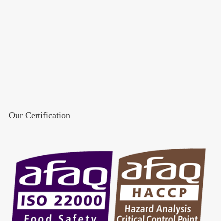
Our Certification