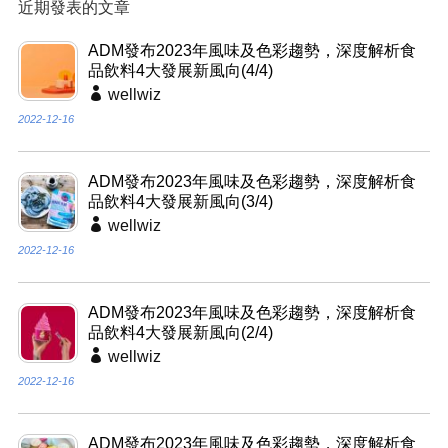
近期發表的文章
ADM發布2023年風味及色彩趨勢，深度解析食
品飲料4大發展新風向(4/4)
wellwiz
2022-12-16
ADM發布2023年風味及色彩趨勢，深度解析食
品飲料4大發展新風向(3/4)
wellwiz
2022-12-16
ADM發布2023年風味及色彩趨勢，深度解析食
品飲料4大發展新風向(2/4)
wellwiz
2022-12-16
ADM發布2023年風味及色彩趨勢，深度解析食