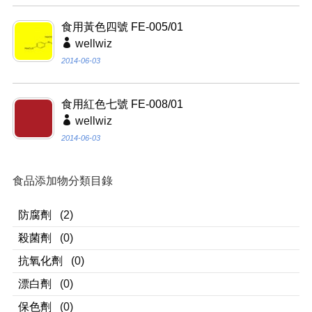
食用黃色四號 FE-005/01
wellwiz
2014-06-03
食用紅色七號 FE-008/01
wellwiz
2014-06-03
食品添加物分類目錄
防腐劑
(2)
殺菌劑
(0)
抗氧化劑
(0)
漂白劑
(0)
保色劑
(0)