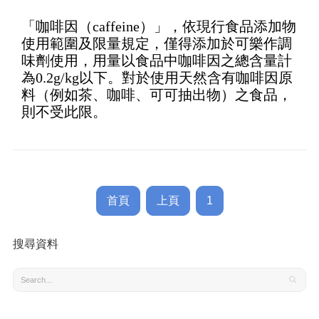
「咖啡因（caffeine）」，依現行食品添加物
使用範圍及限量規定，僅得添加於可樂作調
味劑使用，用量以食品中咖啡因之總含量計
為0.2g/kg以下。對於使用天然含有咖啡因原
料（例如茶、咖啡、可可抽出物）之食品，
則不受此限。
首頁
上頁
1
搜尋資料