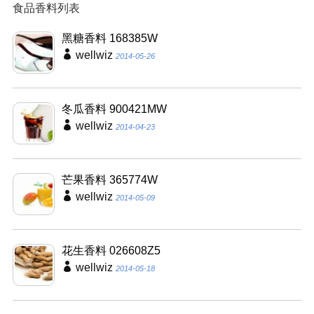
食品香料列表
黑糖香料 168385W
wellwiz
2014-05-26
冬瓜香料 900421MW
wellwiz
2014-04-23
芒果香料 365774W
wellwiz
2014-05-09
花生香料 026608Z5
wellwiz
2014-05-18