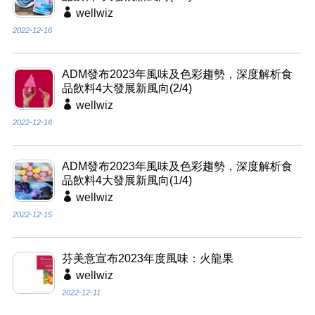
wellwiz
2022-12-16
ADM發布2023年風味及色彩趨勢，深度解析食
品飲料4大發展新風向(2/4)
wellwiz
2022-12-16
ADM發布2023年風味及色彩趨勢，深度解析食
品飲料4大發展新風向(1/4)
wellwiz
2022-12-15
芬美意宣布2023年度風味：火龍果
wellwiz
2022-12-11