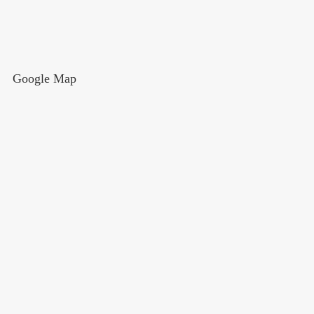
Google Map