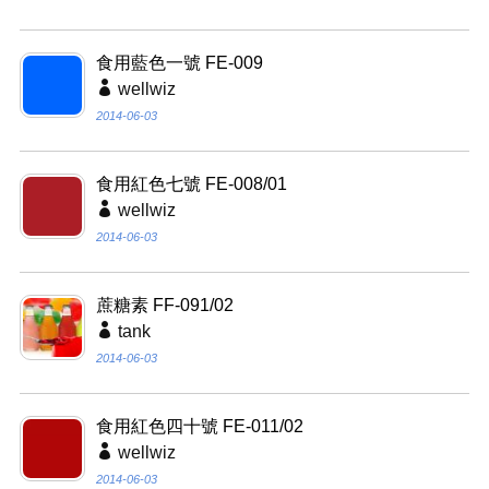
食用藍色一號 FE-009
wellwiz
2014-06-03
食用紅色七號 FE-008/01
wellwiz
2014-06-03
蔗糖素 FF-091/02
tank
2014-06-03
食用紅色四十號 FE-011/02
wellwiz
2014-06-03