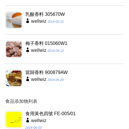
乳酸香料 305670W
wellwiz
2014-05-12
梅子香料 015060W1
wellwiz
2014-04-13
當歸香料 900879AW
wellwiz
2014-05-29
食品添加物列表
食用黃色四號 FE-005/01
wellwiz
2014-06-03