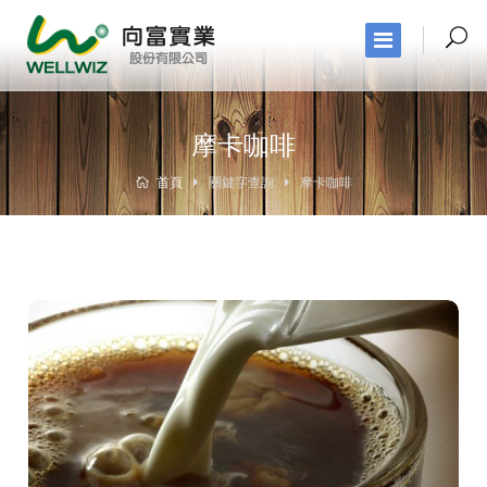
摩卡咖啡
首頁
關鍵字查詢
摩卡咖啡