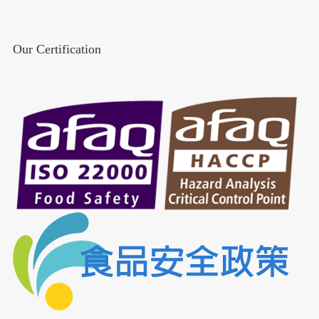
Our Certification