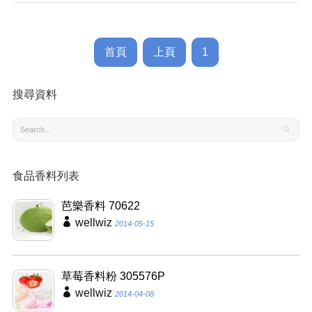
首頁
上頁
1
搜尋資料
食品香料列表
芭樂香料 70622
wellwiz
2014-05-15
草莓香料粉 305576P
wellwiz
2014-04-08