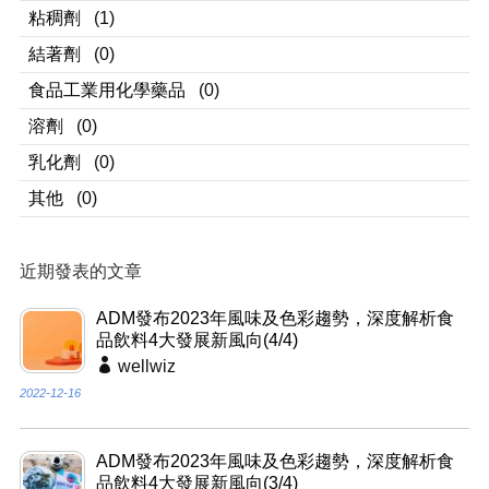
粘稠劑
(1)
結著劑
(0)
食品工業用化學藥品
(0)
溶劑
(0)
乳化劑
(0)
其他
(0)
近期發表的文章
ADM發布2023年風味及色彩趨勢，深度解析食
品飲料4大發展新風向(4/4)
wellwiz
2022-12-16
ADM發布2023年風味及色彩趨勢，深度解析食
品飲料4大發展新風向(3/4)