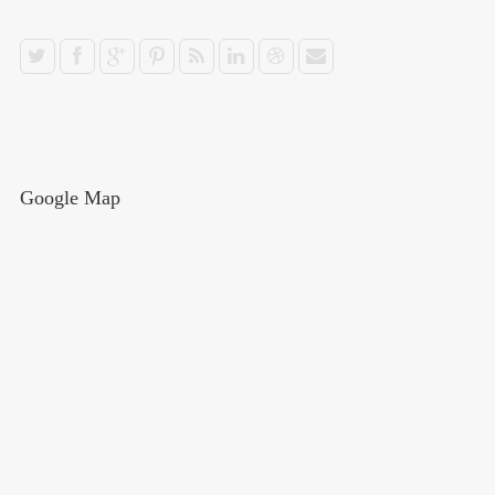
Google Map