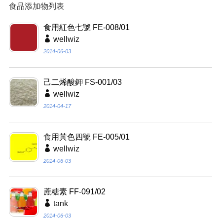
食品添加物列表
食用紅色七號 FE-008/01
wellwiz
2014-06-03
己二烯酸鉀 FS-001/03
wellwiz
2014-04-17
食用黃色四號 FE-005/01
wellwiz
2014-06-03
蔗糖素 FF-091/02
tank
2014-06-03