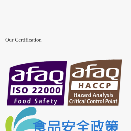
Our Certification