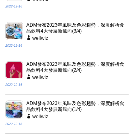
2022-12-16
ADM發布2023年風味及色彩趨勢，深度解析食
品飲料4大發展新風向(3/4)
wellwiz
2022-12-16
ADM發布2023年風味及色彩趨勢，深度解析食
品飲料4大發展新風向(2/4)
wellwiz
2022-12-16
ADM發布2023年風味及色彩趨勢，深度解析食
品飲料4大發展新風向(1/4)
wellwiz
2022-12-15