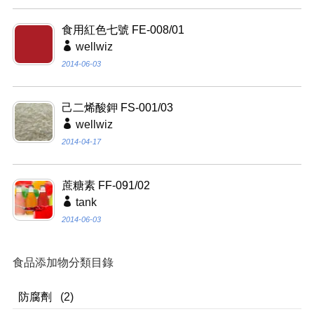
食用紅色七號 FE-008/01
wellwiz
2014-06-03
己二烯酸鉀 FS-001/03
wellwiz
2014-04-17
蔗糖素 FF-091/02
tank
2014-06-03
食品添加物分類目錄
防腐劑
(2)