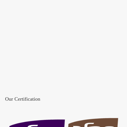
Our Certification