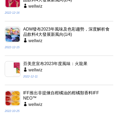
wellwiz
2022-12-16
ADM發布2023年風味及色彩趨勢，深度解析食
品飲料4大發展新風向(1/4)
wellwiz
2022-12-15
芬美意宣布2023年度風味：火龍果
wellwiz
2022-12-11
IFF推出非提煉自柑橘油的柑橘類香料IFF
NEO™
wellwiz
2022-10-25