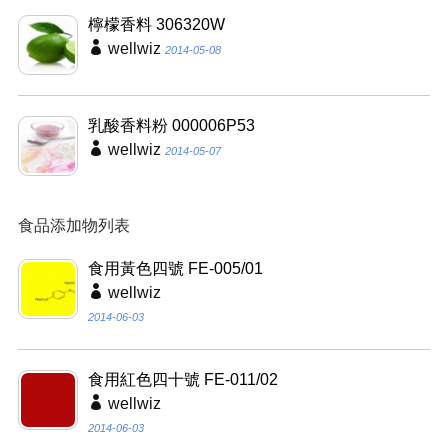
檸檬香料 306320W
wellwiz
2014-05-08
乳酸香料粉 000006P53
wellwiz
2014-05-07
食品添加物列表
食用黃色四號 FE-005/01
wellwiz
2014-06-03
食用紅色四十號 FE-011/02
wellwiz
2014-06-03