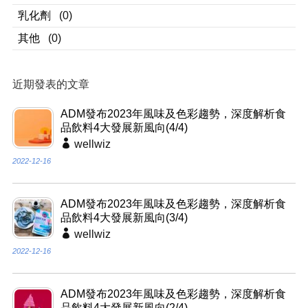
乳化劑
(0)
其他
(0)
近期發表的文章
ADM發布2023年風味及色彩趨勢，深度解析食
品飲料4大發展新風向(4/4)
wellwiz
2022-12-16
ADM發布2023年風味及色彩趨勢，深度解析食
品飲料4大發展新風向(3/4)
wellwiz
2022-12-16
ADM發布2023年風味及色彩趨勢，深度解析食
品飲料4大發展新風向(2/4)