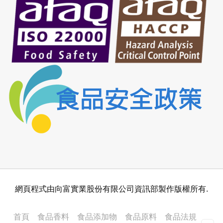
網頁程式由向富實業股份有限公司資訊部製作版權所有.
首頁
食品香料
食品添加物
食品原料
食品法規