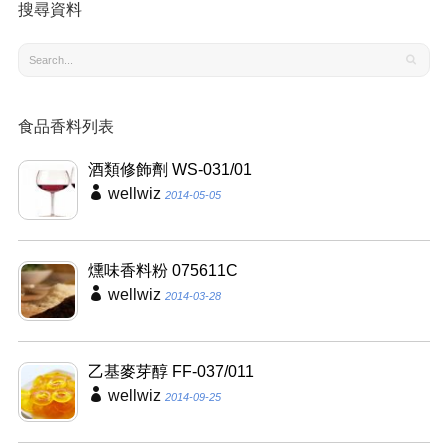
搜尋資料
食品香料列表
酒類修飾劑 WS-031/01
wellwiz
2014-05-05
燻味香料粉 075611C
wellwiz
2014-03-28
乙基麥芽醇 FF-037/011
wellwiz
2014-09-25