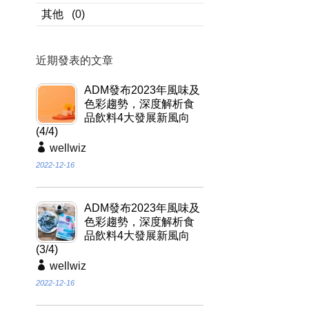
其他
(0)
近期發表的文章
ADM發布2023年風味及
色彩趨勢，深度解析食
品飲料4大發展新風向
(4/4)
wellwiz
2022-12-16
ADM發布2023年風味及
色彩趨勢，深度解析食
品飲料4大發展新風向
(3/4)
wellwiz
2022-12-16