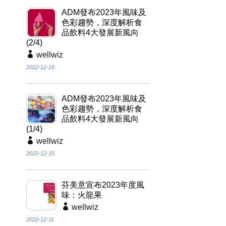
ADM發布2023年風味及
色彩趨勢，深度解析食
品飲料4大發展新風向
(2/4)
wellwiz
2022-12-16
ADM發布2023年風味及
色彩趨勢，深度解析食
品飲料4大發展新風向
(1/4)
wellwiz
2022-12-15
芬美意宣布2023年度風
味：火龍果
wellwiz
2022-12-11