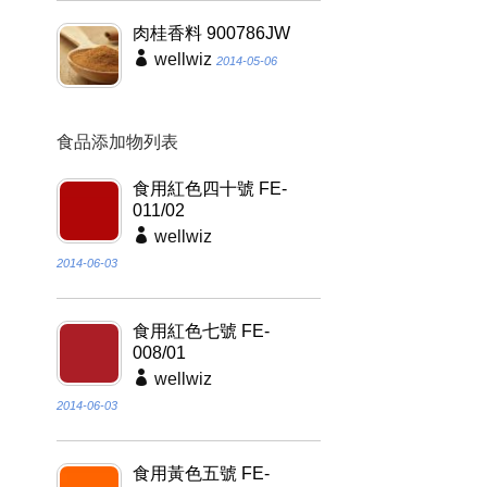
肉桂香料 900786JW
wellwiz
2014-05-06
食品添加物列表
食用紅色四十號 FE-
011/02
wellwiz
2014-06-03
食用紅色七號 FE-
008/01
wellwiz
2014-06-03
食用黃色五號 FE-