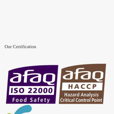
Our Certification