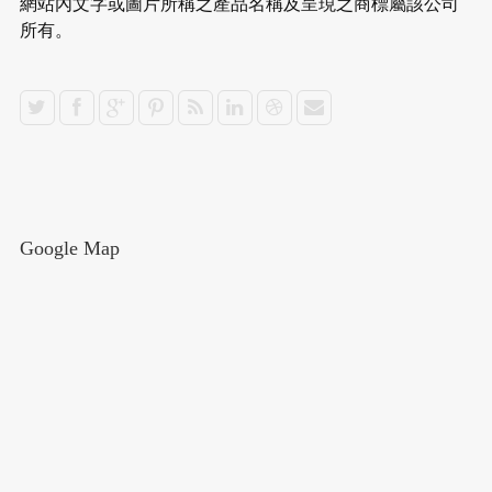
網站內文字或圖片所稱之產品名稱及呈現之商標屬該公司
所有。
Google Map