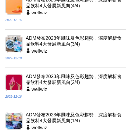
品飲料4大發展新風向(4/4)
wellwiz
2022-12-16
ADM發布2023年風味及色彩趨勢，深度解析食
品飲料4大發展新風向(3/4)
wellwiz
2022-12-16
ADM發布2023年風味及色彩趨勢，深度解析食
品飲料4大發展新風向(2/4)
wellwiz
2022-12-16
ADM發布2023年風味及色彩趨勢，深度解析食
品飲料4大發展新風向(1/4)
wellwiz