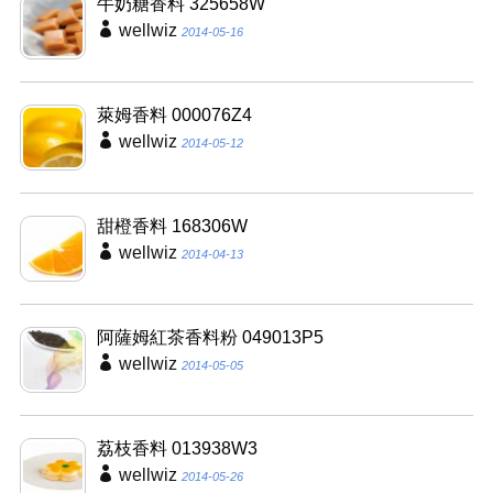
牛奶糖香料 325658W
wellwiz
2014-05-16
萊姆香料 000076Z4
wellwiz
2014-05-12
甜橙香料 168306W
wellwiz
2014-04-13
阿薩姆紅茶香料粉 049013P5
wellwiz
2014-05-05
荔枝香料 013938W3
wellwiz
2014-05-26