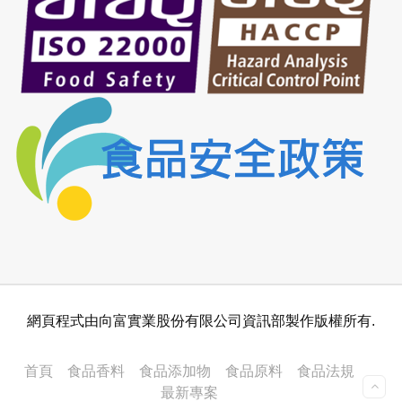
網頁程式由向富實業股份有限公司資訊部製作版權所有.
首頁
食品香料
食品添加物
食品原料
食品法規
最新專案