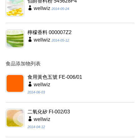
伯爵香料粉 545628P4
wellwiz
2014-05-24
檸檬香料 000007Z2
wellwiz
2014-05-12
食品添加物列表
食用黃色五號 FE-006/01
wellwiz
2014-06-03
二氧化矽 FI-002/03
wellwiz
2014-04-12