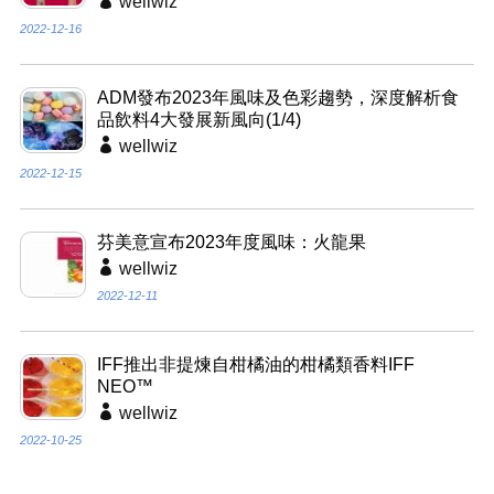
wellwiz
2022-12-16
ADM發布2023年風味及色彩趨勢，深度解析食
品飲料4大發展新風向(1/4)
wellwiz
2022-12-15
芬美意宣布2023年度風味：火龍果
wellwiz
2022-12-11
IFF推出非提煉自柑橘油的柑橘類香料IFF
NEO™
wellwiz
2022-10-25