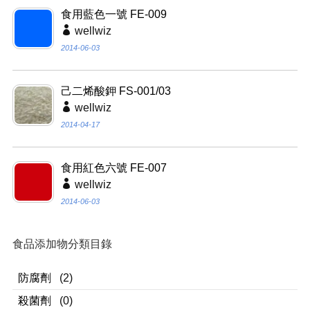
食用藍色一號 FE-009
wellwiz
2014-06-03
己二烯酸鉀 FS-001/03
wellwiz
2014-04-17
食用紅色六號 FE-007
wellwiz
2014-06-03
食品添加物分類目錄
防腐劑
(2)
殺菌劑
(0)