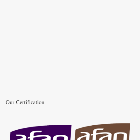
Our Certification