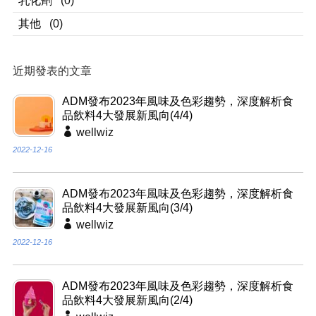
乳化劑
(0)
其他
(0)
近期發表的文章
ADM發布2023年風味及色彩趨勢，深度解析食
品飲料4大發展新風向(4/4)
wellwiz
2022-12-16
ADM發布2023年風味及色彩趨勢，深度解析食
品飲料4大發展新風向(3/4)
wellwiz
2022-12-16
ADM發布2023年風味及色彩趨勢，深度解析食
品飲料4大發展新風向(2/4)