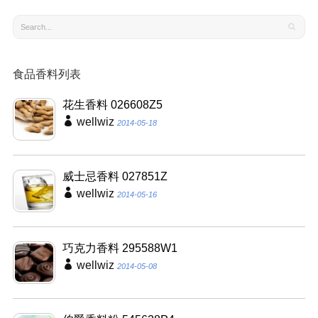
食品香料列表
花生香料 026608Z5
wellwiz
2014-05-18
威士忌香料 027851Z
wellwiz
2014-05-16
巧克力香料 295588W1
wellwiz
2014-05-08