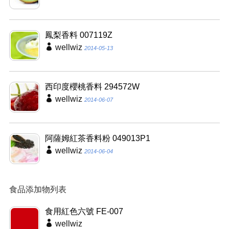
鳳梨香料 007119Z
wellwiz
2014-05-13
西印度櫻桃香料 294572W
wellwiz
2014-06-07
阿薩姆紅茶香料粉 049013P1
wellwiz
2014-06-04
食品添加物列表
食用紅色六號 FE-007
wellwiz