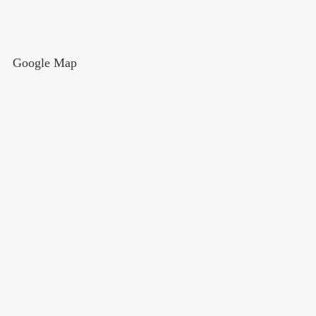
Google Map