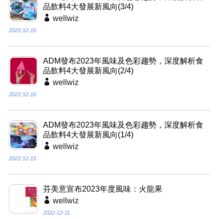
品飲料4大發展新風向(3/4)
wellwiz
2022-12-16
ADM發布2023年風味及色彩趨勢，深度解析食
品飲料4大發展新風向(2/4)
wellwiz
2022-12-16
ADM發布2023年風味及色彩趨勢，深度解析食
品飲料4大發展新風向(1/4)
wellwiz
2022-12-15
芬美意宣布2023年度風味：火龍果
wellwiz
2022-12-11