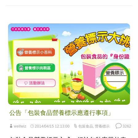
公告「包裝食品營養標示應遵行事項」
wellwiz
2014/04/15 12:13:00
包裝食品
,
營養標示
3262