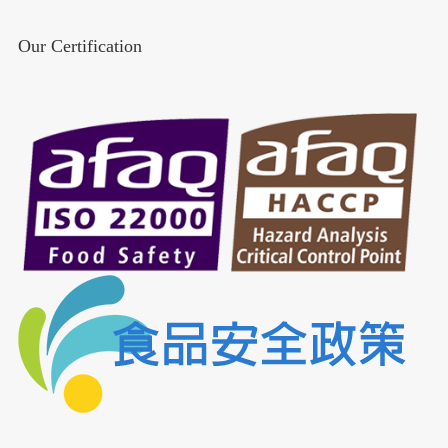
Our Certification