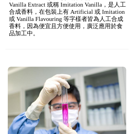
Vanilla Extract 或稱 Imitation Vanilla，是人工
合成香料，在包裝上有 Artificial 或 Imitation
或 Vanilla Flavouring 等字樣者皆為人工合成
香料，因為便宜且方便使用，廣泛應用於食
品加工中。