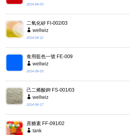
2014-06-03
二氧化矽 FI-002/03
wellwiz
2014-04-12
食用藍色一號 FE-009
wellwiz
2014-06-03
己二烯酸鉀 FS-001/03
wellwiz
2014-04-17
蔗糖素 FF-091/02
tank