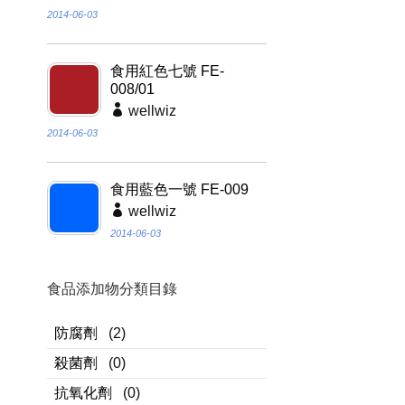
2014-06-03
食用紅色七號 FE-
008/01
wellwiz
2014-06-03
食用藍色一號 FE-009
wellwiz
2014-06-03
食品添加物分類目錄
防腐劑
(2)
殺菌劑
(0)
抗氧化劑
(0)