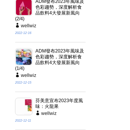
ADM發布2023年風味及
色彩趨勢，深度解析食
品飲料4大發展新風向
(2/4)
wellwiz
2022-12-16
ADM發布2023年風味及
色彩趨勢，深度解析食
品飲料4大發展新風向
(1/4)
wellwiz
2022-12-15
芬美意宣布2023年度風
味：火龍果
wellwiz
2022-12-11