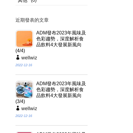
其他
(0)
近期發表的文章
ADM發布2023年風味及
色彩趨勢，深度解析食
品飲料4大發展新風向
(4/4)
wellwiz
2022-12-16
ADM發布2023年風味及
色彩趨勢，深度解析食
品飲料4大發展新風向
(3/4)
wellwiz
2022-12-16