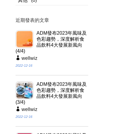
其他
(0)
近期發表的文章
ADM發布2023年風味及
色彩趨勢，深度解析食
品飲料4大發展新風向
(4/4)
wellwiz
2022-12-16
ADM發布2023年風味及
色彩趨勢，深度解析食
品飲料4大發展新風向
(3/4)
wellwiz
2022-12-16