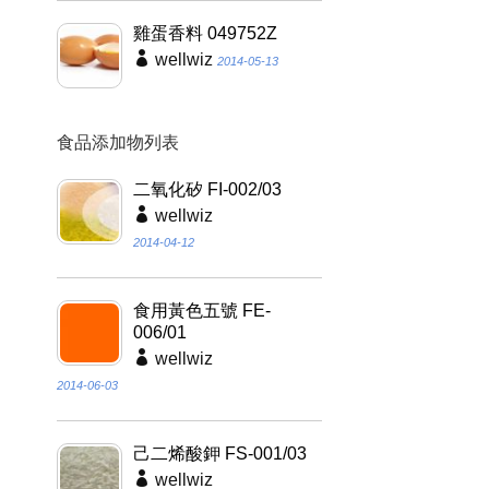
雞蛋香料 049752Z
wellwiz
2014-05-13
食品添加物列表
二氧化矽 FI-002/03
wellwiz
2014-04-12
食用黃色五號 FE-
006/01
wellwiz
2014-06-03
己二烯酸鉀 FS-001/03
wellwiz