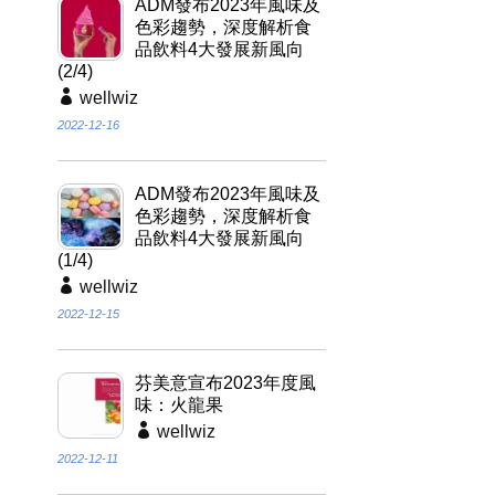
ADM發布2023年風味及
色彩趨勢，深度解析食
品飲料4大發展新風向
(2/4)
wellwiz
2022-12-16
ADM發布2023年風味及
色彩趨勢，深度解析食
品飲料4大發展新風向
(1/4)
wellwiz
2022-12-15
芬美意宣布2023年度風
味：火龍果
wellwiz
2022-12-11