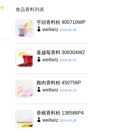
食品香料列表
of
，
芋頭香料粉 900710WP
wellwiz
2014-05-06
蔓越莓香料 308304W2
wellwiz
2014-06-03
雞肉香料粉 450756P
wellwiz
2014-04-15
香檳香料粉 138586P4
wellwiz
2014-05-29