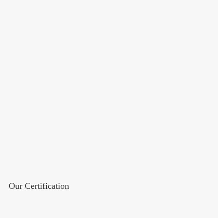
Our Certification