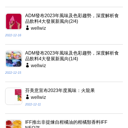
ADM發布2023年風味及色彩趨勢，深度解析食
品飲料4大發展新風向(2/4)
wellwiz
2022-12-16
ADM發布2023年風味及色彩趨勢，深度解析食
品飲料4大發展新風向(1/4)
wellwiz
2022-12-15
芬美意宣布2023年度風味：火龍果
wellwiz
2022-12-11
IFF推出非提煉自柑橘油的柑橘類香料IFF
NEO™