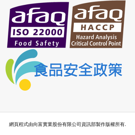
網頁程式由向富實業股份有限公司資訊部製作版權所有.