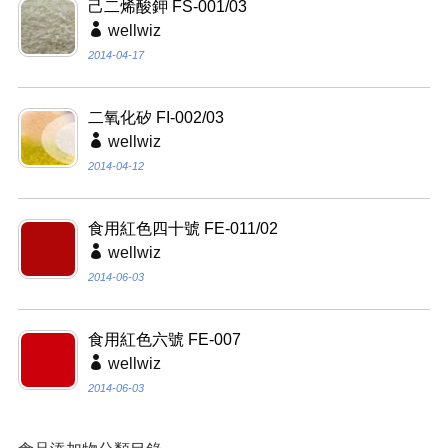
己二烯酸鉀 FS-001/03
wellwiz
2014-04-17
二氧化矽 FI-002/03
wellwiz
2014-04-12
食用紅色四十號 FE-011/02
wellwiz
2014-06-03
食用紅色六號 FE-007
wellwiz
2014-06-03