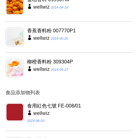
wellwiz
2014-04-19
香蕉香料粉 007770P1
wellwiz
2014-05-25
柳橙香料粉 309304P
wellwiz
2014-05-27
食品添加物列表
食用紅色七號 FE-008/01
wellwiz
2014-06-03