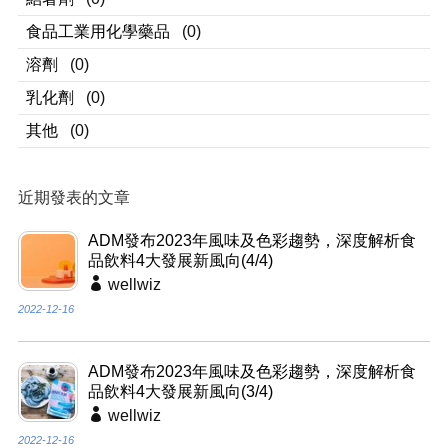
食品工業用化學藥品
(0)
溶劑
(0)
乳化劑
(0)
其他
(0)
近期發表的文章
ADM發布2023年風味及色彩趨勢，深度解析食
品飲料4大發展新風向(4/4)
wellwiz
2022-12-16
ADM發布2023年風味及色彩趨勢，深度解析食
品飲料4大發展新風向(3/4)
wellwiz
2022-12-16